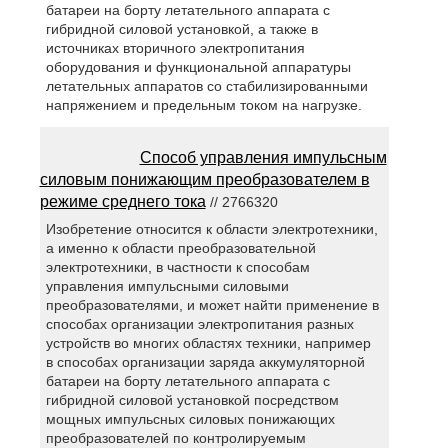
батареи на борту летательного аппарата с
гибридной силовой установкой, а также в
источниках вторичного электропитания
оборудования и функциональной аппаратуры
летательных аппаратов со стабилизированными
напряжением и предельным током на нагрузке.
Способ управления импульсным
силовым понижающим преобразователем в
режиме среднего тока
// 2766320
Изобретение относится к области электротехники,
а именно к области преобразовательной
электротехники, в частности к способам
управления импульсными силовыми
преобразователями, и может найти применение в
способах организации электропитания разных
устройств во многих областях техники, например
в способах организации заряда аккумуляторной
батареи на борту летательного аппарата с
гибридной силовой установкой посредством
мощных импульсных силовых понижающих
преобразователей по контролируемым