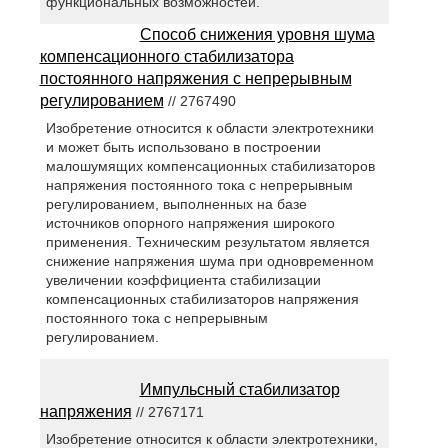
функциональных возможностей.
Способ снижения уровня шума
компенсационного стабилизатора
постоянного напряжения с непрерывным
регулированием
// 2767490
Изобретение относится к области электротехники
и может быть использовано в построении
малошумящих компенсационных стабилизаторов
напряжения постоянного тока с непрерывным
регулированием, выполненных на базе
источников опорного напряжения широкого
применения. Техническим результатом является
снижение напряжения шума при одновременном
увеличении коэффициента стабилизации
компенсационных стабилизаторов напряжения
постоянного тока с непрерывным
регулированием.
Импульсный стабилизатор
напряжения
// 2767171
Изобретение относится к области электротехники,