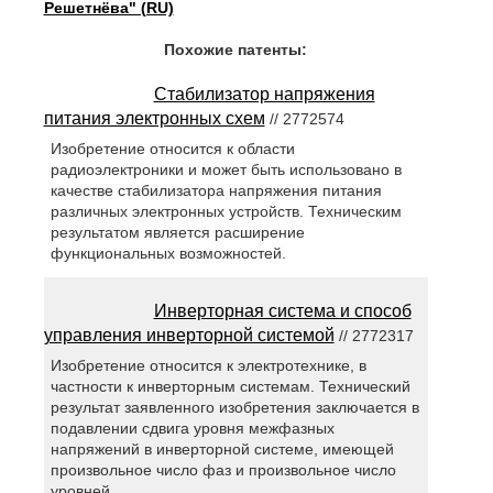
Решетнёва" (RU)
Похожие патенты:
Стабилизатор напряжения
питания электронных схем
// 2772574
Изобретение относится к области
радиоэлектроники и может быть использовано в
качестве стабилизатора напряжения питания
различных электронных устройств. Техническим
результатом является расширение
функциональных возможностей.
Инверторная система и способ
управления инверторной системой
// 2772317
Изобретение относится к электротехнике, в
частности к инверторным системам. Технический
результат заявленного изобретения заключается в
подавлении сдвига уровня межфазных
напряжений в инверторной системе, имеющей
произвольное число фаз и произвольное число
уровней.