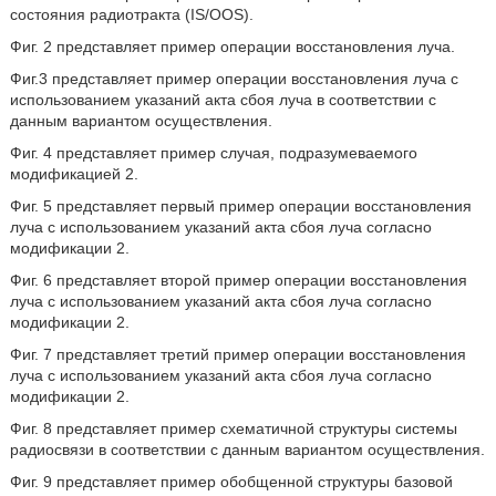
состояния радиотракта (IS/OOS).
Фиг. 2 представляет пример операции восстановления луча.
Фиг.3 представляет пример операции восстановления луча с
использованием указаний акта сбоя луча в соответствии с
данным вариантом осуществления.
Фиг. 4 представляет пример случая, подразумеваемого
модификацией 2.
Фиг. 5 представляет первый пример операции восстановления
луча с использованием указаний акта сбоя луча согласно
модификации 2.
Фиг. 6 представляет второй пример операции восстановления
луча с использованием указаний акта сбоя луча согласно
модификации 2.
Фиг. 7 представляет третий пример операции восстановления
луча с использованием указаний акта сбоя луча согласно
модификации 2.
Фиг. 8 представляет пример схематичной структуры системы
радиосвязи в соответствии с данным вариантом осуществления.
Фиг. 9 представляет пример обобщенной структуры базовой