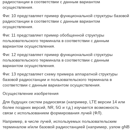
радиостанции в соответствии с данным вариантом
осуществления.
Фиг. 10 представляет пример функциональной структуры базовой
радиостанции в соответствии с данным вариантом
осуществления.
Фиг. 11 представляет пример обобщенной структуры
пользовательского терминала в соответствии с данным
вариантом осуществления.
Фиг. 12 представляет пример функциональной структуры
пользовательского терминала в соответствии с данным
вариантом осуществления.
Фиг. 13 представляет схему примера аппаратной структуры
базовой радиостанции и пользовательского терминала в
соответствии с данным вариантом осуществления.
Осуществление изобретения
Для будущих систем радиосвязи (например, LTE версии 14 или
более поздних версий, NR, 5G и т.д.) изучается возможность
связи с использованием формирования лучей (ФЛ).
Например, в числе лучей, используемых пользовательским
терминалом и/или базовой радиостанцией (например, узлом gNB