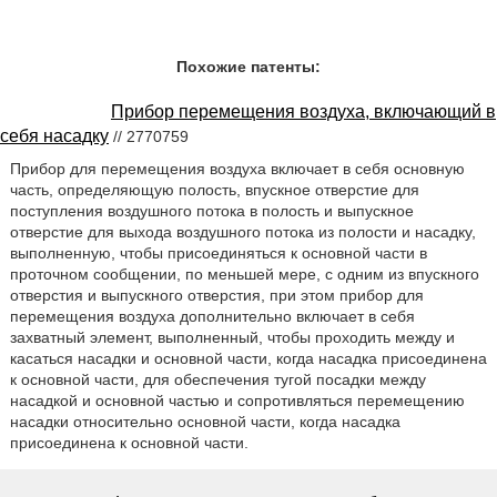
Похожие патенты:
Прибор перемещения воздуха, включающий в
себя насадку
// 2770759
Прибор для перемещения воздуха включает в себя основную
часть, определяющую полость, впускное отверстие для
поступления воздушного потока в полость и выпускное
отверстие для выхода воздушного потока из полости и насадку,
выполненную, чтобы присоединяться к основной части в
проточном сообщении, по меньшей мере, с одним из впускного
отверстия и выпускного отверстия, при этом прибор для
перемещения воздуха дополнительно включает в себя
захватный элемент, выполненный, чтобы проходить между и
касаться насадки и основной части, когда насадка присоединена
к основной части, для обеспечения тугой посадки между
насадкой и основной частью и сопротивляться перемещению
насадки относительно основной части, когда насадка
присоединена к основной части.