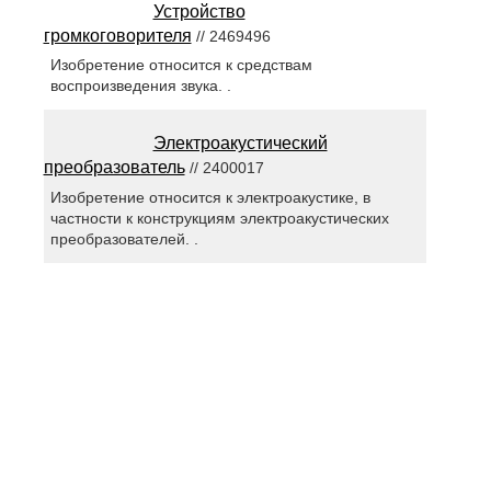
Устройство
громкоговорителя
// 2469496
Изобретение относится к средствам
воспроизведения звука. .
Электроакустический
преобразователь
// 2400017
Изобретение относится к электроакустике, в
частности к конструкциям электроакустических
преобразователей. .