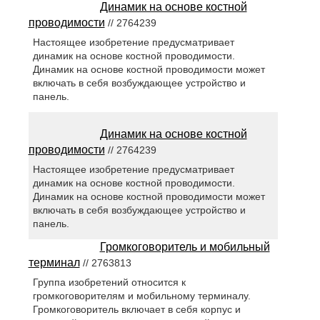
Динамик на основе костной
проводимости
// 2764239
Настоящее изобретение предусматривает
динамик на основе костной проводимости.
Динамик на основе костной проводимости может
включать в себя возбуждающее устройство и
панель.
Динамик на основе костной
проводимости
// 2764239
Настоящее изобретение предусматривает
динамик на основе костной проводимости.
Динамик на основе костной проводимости может
включать в себя возбуждающее устройство и
панель.
Громкоговоритель и мобильный
терминал
// 2763813
Группа изобретений относится к
громкоговорителям и мобильному терминалу.
Громкоговоритель включает в себя корпус и