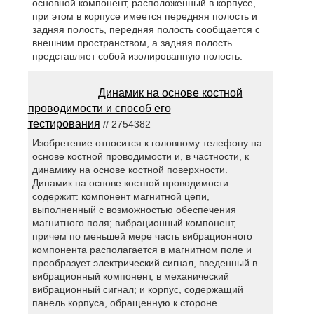
основной компонент, расположенный в корпусе,
при этом в корпусе имеется передняя полость и
задняя полость, передняя полость сообщается с
внешним пространством, а задняя полость
представляет собой изолированную полость.
Динамик на основе костной
проводимости и способ его
тестирования
// 2754382
Изобретение относится к головному телефону на
основе костной проводимости и, в частности, к
динамику на основе костной поверхности.
Динамик на основе костной проводимости
содержит: компонент магнитной цепи,
выполненный с возможностью обеспечения
магнитного поля; вибрационный компонент,
причем по меньшей мере часть вибрационного
компонента располагается в магнитном поле и
преобразует электрический сигнал, введенный в
вибрационный компонент, в механический
вибрационный сигнал; и корпус, содержащий
панель корпуса, обращенную к стороне