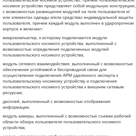
пользовательское носимое устройство, причем пользовательское
носимое устройство представляет собой модульную конструкцию,
с возможностью размещения модулей на теле пользователя и/
или элементах одежды и/или средствах индивидуальной защиты
пользователя, причем каждый модуль выполнен в ударопрочном
корпусе и включает:
микрокомпьютер, к которому подключаются модули
пользовательского носимого устройства, выполненный с
возможностью определения подключенных модулей
пользовательского носимого устройства;
модуль сетевого взаимодействия, выполненный с возможностью
обеспечения устойчивой и беспроводной связи для
осуществления подключения АРМ удаленного эксперта к
пользовательскому носимому устройству и подключения
пользовательского носимого устройства к внешним сетевым
ресурсам;
дисплей, выполненный с возможностью отображения
информации;
модуль камеры, выполненный с возможностью съемки рабочей
области обзора пользователя пользовательского носимого
устройства;