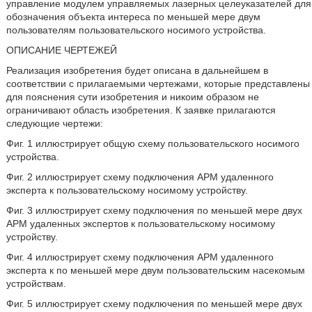
управление модулем управляемых лазерных целеуказателей для
обозначения объекта интереса по меньшей мере двум
пользователям пользовательского носимого устройства.
ОПИСАНИЕ ЧЕРТЕЖЕЙ
Реализация изобретения будет описана в дальнейшем в
соответствии с прилагаемыми чертежами, которые представлены
для пояснения сути изобретения и никоим образом не
ограничивают область изобретения. К заявке прилагаются
следующие чертежи:
Фиг. 1 иллюстрирует общую схему пользовательского носимого
устройства.
Фиг. 2 иллюстрирует схему подключения АРМ удаленного
эксперта к пользовательскому носимому устройству.
Фиг. 3 иллюстрирует схему подключения по меньшей мере двух
АРМ удаленных экспертов к пользовательскому носимому
устройству.
Фиг. 4 иллюстрирует схему подключения АРМ удаленного
эксперта к по меньшей мере двум пользовательским насекомым
устройствам.
Фиг. 5 иллюстрирует схему подключения по меньшей мере двух