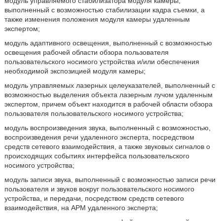
модуль управляемого стабилизатора модуля камеры,
выполненный с возможностью стабилизации кадра съемки, а
также изменения положения модуля камеры удаленным
экспертом;
модуль адаптивного освещения, выполненный с возможностью
освещения рабочей области обзора пользователя
пользовательского носимого устройства и/или обеспечения
необходимой экспозицией модуля камеры;
модуль управляемых лазерных целеуказателей, выполненный с
возможностью выделения объекта лазерным лучом удаленным
экспертом, причем объект находится в рабочей области обзора
пользователя пользовательского носимого устройства;
модуль воспроизведения звука, выполненный с возможностью,
воспроизведения речи удаленного эксперта, посредством
средств сетевого взаимодействия, а также звуковых сигналов о
происходящих событиях интерфейса пользовательского
носимого устройства;
модуль записи звука, выполненный с возможностью записи речи
пользователя и звуков вокруг пользовательского носимого
устройства, и передачи, посредством средств сетевого
взаимодействия, на АРМ удаленного эксперта;