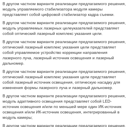
В другом частном варианте реализации предлагаемого решения,
модуль управляемого стабилизатора модуля камеры
представляет собой цифровой стабилизатор кадра съемки.
В другом частном варианте реализации предлагаемого решения,
модуль управляемых лазерных целеуказателей представляет
собой оптический лазерный комплекс указания цели.
В другом частном варианте реализации предлагаемого решения,
оптический лазерный комплекс указания цели представляет
собой управляемое устройство коррекции направления
лазерного луча, лазерный источник освещения и лазерный
дальномер.
В другом частном варианте реализации предлагаемого решения,
оптический лазерный комплекс указания цели представляет
собой лазерный источник освещения, оптическую насадку для
изменения формы лазерного луча и лазерный дальномер.
В другом частном варианте реализации предлагаемого решения,
модуль адаптивного освещения представляет собой LED-
источник освещения и/или по меньшей мере один ИК-источник
освещения и/или ИК-источник освещения, интегрированный в
модуль камеры;
В другом частном варианте реализации предлагаемого решения,