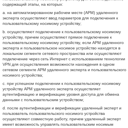
содержащий этапы, на которых:
a. на автоматизированном рабочем месте (АРМ) удаленного
эксперта осуществляют ввод параметров для подключения к
пользовательскому носимому устройству;
b. осуществляют подключение к пользовательскому носимому
устройству, причем осуществляют прямое подключение к
пользовательскому носимому устройству, если АРМ удаленного
эксперта и пользовательское носимое устройство находятся в
локальном сегменте сетевого пространства или осуществляют
подключение через сеть Интернет с использованием технологии
VPN для осуществления возможности нахождения в одном
сетевом сегменте АРМ удаленного эксперта и пользовательского
носимого устройства;
c. при успешном подключении к пользовательскому носимому
устройству АРМ удаленного эксперта осуществляет
аутентификацию и верификацию уровня доступа для обмена
данными с пользовательским устройством;
d. после аутентификации и верификации удаленный эксперт и
пользователь пользовательского носимого устройства
осуществляют совместную работу, причем удаленный эксперт
имеет возможность управлять пользовательским носимым