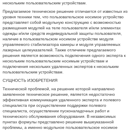
нескольким пользовательским устройствам.
Предлагаемое техническое решение отличается от известных из
уровня техники тем, что пользовательское носимое устройство
представляет собой модульную конструкцию с возможностью
размещения модулей на теле пользователя и/или элементах
одежды и/или средств индивидуальной защиты пользователя,
наличие в пользовательском носимом устройстве модуля
управляемого стабилизатора камеры и модуля управляемых
лазерных целеуказателей. Также отличием предлагаемого
решения является возможность подключения одного эксперта к
нескольким пользовательским носимым устройствам и
подключения нескольких удаленных экспертов к нескольким
пользовательским устройствам.
СУЩНОСТЬ ИЗОБРЕТЕНИЯ
Технической проблемой, на решение которой направлено
заявленное техническое решение, является недостаточно
эффективная коммуникация удаленного эксперта и полевого
специалиста при осуществлении поддержки полевого
специалиста, осуществлении пусконаладочных работ и
технического обслуживания оборудования. В независимых
пунктах формулы представлено решение вышеуказанной
проблемы, а именно модульное пользовательское носимое