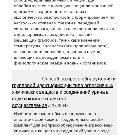
обрабатывается с помощью специализированной
программы вероятностного анализа
экологической безопасности с формированием по
нескольким ступеням тревоги и передачей
сигналов тревоги, что позволяет контролировать и
отфильтровывать воздействие внешних
мешающих факторов, таких как изменение
температуры, солености (электропроводность),
освещенности, волнения, течения и шумов,
влияющих на поведенческие и/или
физиологические реакции водных организмов.
Способ экспресс-обнаружения и
групповой идентификации типа агрессивных
химических веществ и соединений урана в
воде и комплект для его
осуществления
// 2778643
Изобретение может быть использовано в
аналитической химии. Предложены способ и
комплект для экспресс-обнаружения агрессивных
химических веществ и соединений урана в воде.