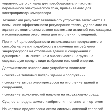
управляющего сигнала для преобразователя частоты
переменного электрического тока, применяемого для
электропривода компрессора.
Технический результат заявляемого устройства заключается в
повышении эффективности рекуперации тепла, удаляемого из
здания в отопительном сезоне системами активной теплозащиты,
и использовании этого тепла для отопления помещений.
Причиной целесообразности использования предлагаемого
способа является потребность в снижении потребления
энергоресурсов на отопление зданий и сооружений с
одновременным снижением экологической нагрузки на
окружающую среду в виде выбросов тепловой энергии.
Достоинствами заявляемого устройства являются:
- снижение тепловых потерь зданий и сооружений,
- снижение затрат энергоресурсов на отопление зданий и
сооружений,
- снижение экологической нагрузки на окружающую среду.
Сущность предлагаемого изобретения поясняется чертежом.
На чертеже представлена схема системы активной тепловой