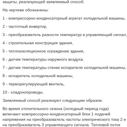
защиты, реализующей заявляемый способ.
На чертеже обозначены:
1 - компрессорно-конденсаторный агрегат холодильной машины,
2 - частотный инвертор,
3 - преобразователь разности температур в управляющий сигнал,
4 - строительная конструкция здания,
5 - теплоизоляционное ограждение здания,
6 - датчик температуры наружного воздуха,
7 - датчик температуры стенки испарителя холодильной машины,
8 - испаритель холодильной машины,
9 - терморегулирующий вентиль,
10 - хладонопроводы.
Заявляемый способ реализуют следующим образом.
Во время отопительного сезона (холодный период года)
включают компрессорно-конденсаторный блок 1 подачей
напряжения на преобразователь частоты электрического тока 2 и
на преобразователь 3 управляющего сигнала. Тепловой поток