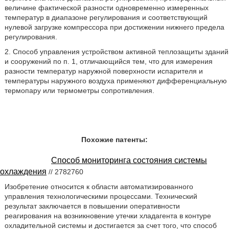
величине фактической разности одновременно измеренных
температур в диапазоне регулирования и соответствующий
нулевой загрузке компрессора при достижении нижнего предела
регулирования.
2. Способ управления устройством активной теплозащиты зданий
и сооружений по п. 1, отличающийся тем, что для измерения
разности температур наружной поверхности испарителя и
температуры наружного воздуха применяют дифференциальную
термопару или термометры сопротивления.
Похожие патенты:
Способ мониторинга состояния системы
охлаждения
// 2782760
Изобретение относится к области автоматизированного
управления технологическими процессами. Технический
результат заключается в повышении оперативности
реагирования на возникновение утечки хладагента в контуре
охладительной системы и достигается за счет того, что способ