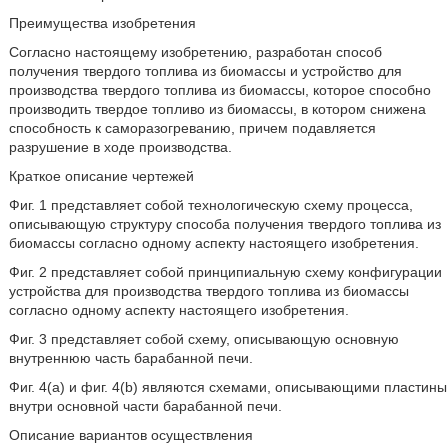
Преимущества изобретения
Согласно настоящему изобретению, разработан способ
получения твердого топлива из биомассы и устройство для
производства твердого топлива из биомассы, которое способно
производить твердое топливо из биомассы, в котором снижена
способность к саморазогреванию, причем подавляется
разрушение в ходе производства.
Краткое описание чертежей
Фиг. 1 представляет собой технологическую схему процесса,
описывающую структуру способа получения твердого топлива из
биомассы согласно одному аспекту настоящего изобретения.
Фиг. 2 представляет собой принципиальную схему конфигурации
устройства для производства твердого топлива из биомассы
согласно одному аспекту настоящего изобретения.
Фиг. 3 представляет собой схему, описывающую основную
внутреннюю часть барабанной печи.
Фиг. 4(a) и фиг. 4(b) являются схемами, описывающими пластины
внутри основной части барабанной печи.
Описание вариантов осуществления