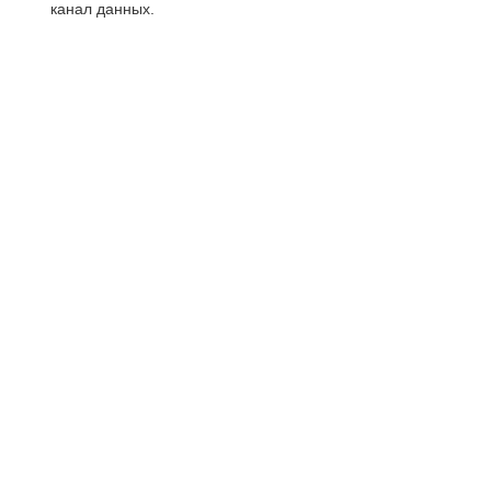
канал данных.