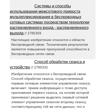
Системы и способы
использования межсотового прироста
мультиплексирования в беспроводных
сотовых системах посредством технологии
распределенного входа - распределенного
выхода
// 2785359
Настоящее изобретение относится к области
беспроводной связи. Техническим результатом
является повышение пропускной способности в
беспроводных сетях связи.
Способ обработки сеанса и
устройство
// 2785332
Изобретение относится к беспроводной связи.
Способ обработки сеанса, осуществляемый
первым сетевым элементом управления сеанса,
включает: прием информации о точке доступа
приложения первого сеанса, на основе которой
принимают решение выделить первый сетевой
элемент управления сеансом второму сеансу,
соответствующему той же сети данных, что и