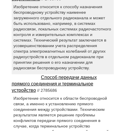
Изобретение относится к способу назначения
беспроводному устройству наименее
загруженного отдельного радиоканала и может
быть использовано, например, в системах
радиосвязи, локальных системах радиочастотного
контроля и измерительных комплексах и
системах. Технический результат заключается в
усовершенствовании учета распределения
спектра электромагнитных колебаний от других
радиоустройств в отдельном радиоканале при
принятии решения о его назначении для
радиосвязи беспроводному устройству.
Способ передачи данных
прямого соединения и терминальное
устройство
// 2785686
Изобретение относится к области беспроводной
связи, а именно к установлению прямого
соединения между устройствами. Техническим
результатом является решение проблемы
конфликтов передачи прямого соединения в
случае, когда терминальное устройство