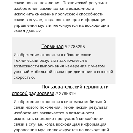
связи нового поколения. Технический результат
изобретения заключается в возможности
исключить снижение пропускной способности
связи в случае, когда восходящая информация
управления мультиплексируется на восходящий
канал данных.
Терминал
// 2785295
Изобретение относится к области связи.
Технический результат заключается в
возможности выполнения измерения с учетом
условий мобильной связи при движении с высокой
скоростью.
Пользовательский терминал и
способ радиосвязи
// 2785319
Изобретение относится к системам мобильной
связи нового поколения. Технический результат
изобретения заключается в возможности
исключить снижение пропускной способности
связи в случае, когда восходящая информация
управления мультиплексируется на восходящий