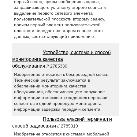
первый сеанс, прием сообщения запроса,
запрашивающего установку второго сеанса и
выделение первого сетевого элемента
пользовательской плоскости второму сеансу,
причем первый элемент пользовательской
плоскости передает во втором сеансе поток
данных, соответствующий приложению.
Устройство, система и способ
мониторинга качества
обслуживания
// 2785330
Изобретение относится к беспроводной связи.
Технический результат заключается в
обеспечении мониторинга качества
обслуживания, обеспечивающего получение
информации о множестве задержек передачи
сегментов в одной процедуре мониторинга
информации задержки передачи сегмента.
Пользовательский терминал и
способ радиосвязи
// 2785319
Изобретение относится к системам мобильной