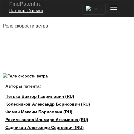
FindPatent.ru
Патентный поиск
Реле скорости ветра
Авторы патента:
Петько Виктор Гаврилович (RU)
Колесников Александр Борисович (RU)
Фомин Максим Борисович (RU)
Рахимжанова Ильмира Агзамовна (RU)
Садчиков Александр Сергеевич (RU)