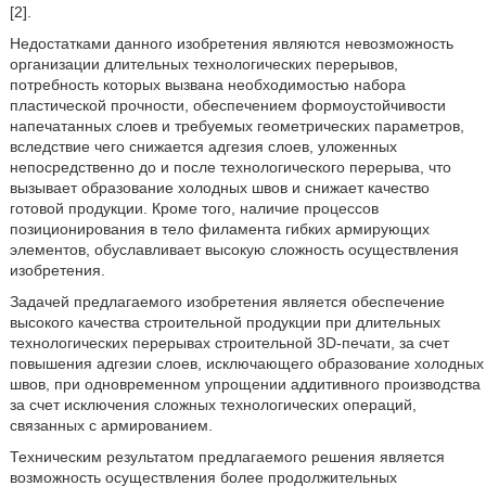
[2].
Недостатками данного изобретения являются невозможность
организации длительных технологических перерывов,
потребность которых вызвана необходимостью набора
пластической прочности, обеспечением формоустойчивости
напечатанных слоев и требуемых геометрических параметров,
вследствие чего снижается адгезия слоев, уложенных
непосредственно до и после технологического перерыва, что
вызывает образование холодных швов и снижает качество
готовой продукции. Кроме того, наличие процессов
позиционирования в тело филамента гибких армирующих
элементов, обуславливает высокую сложность осуществления
изобретения.
Задачей предлагаемого изобретения является обеспечение
высокого качества строительной продукции при длительных
технологических перерывах строительной 3D-печати, за счет
повышения адгезии слоев, исключающего образование холодных
швов, при одновременном упрощении аддитивного производства
за счет исключения сложных технологических операций,
связанных с армированием.
Техническим результатом предлагаемого решения является
возможность осуществления более продолжительных