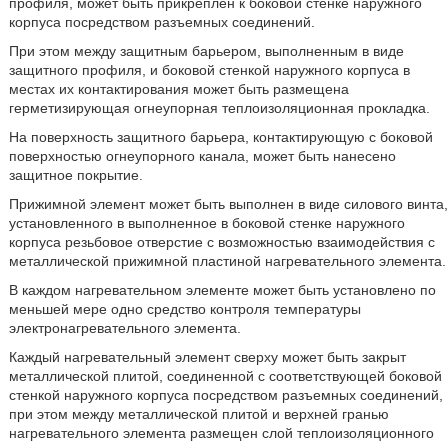
профиля, может быть прикреплен к боковой стенке наружного
корпуса посредством разъемных соединений.
При этом между защитным барьером, выполненным в виде
защитного профиля, и боковой стенкой наружного корпуса в
местах их контактирования может быть размещена
герметизирующая огнеупорная теплоизоляционная прокладка.
На поверхность защитного барьера, контактирующую с боковой
поверхностью огнеупорного канала, может быть нанесено
защитное покрытие.
Прижимной элемент может быть выполнен в виде силового винта,
установленного в выполненное в боковой стенке наружного
корпуса резьбовое отверстие с возможностью взаимодействия с
металлической прижимной пластиной нагревательного элемента.
В каждом нагревательном элементе может быть установлено по
меньшей мере одно средство контроля температуры
электронагревательного элемента.
Каждый нагревательный элемент сверху может быть закрыт
металлической плитой, соединенной с соответствующей боковой
стенкой наружного корпуса посредством разъемных соединений,
при этом между металлической плитой и верхней гранью
нагревательного элемента размещен слой теплоизоляционного