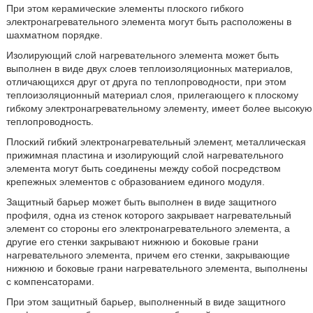
При этом керамические элементы плоского гибкого
электронагревательного элемента могут быть расположены в
шахматном порядке.
Изолирующий слой нагревательного элемента может быть
выполнен в виде двух слоев теплоизоляционных материалов,
отличающихся друг от друга по теплопроводности, при этом
теплоизоляционный материал слоя, прилегающего к плоскому
гибкому электронагревательному элементу, имеет более высокую
теплопроводность.
Плоский гибкий электронагревательный элемент, металлическая
прижимная пластина и изолирующий слой нагревательного
элемента могут быть соединены между собой посредством
крепежных элементов с образованием единого модуля.
Защитный барьер может быть выполнен в виде защитного
профиля, одна из стенок которого закрывает нагревательный
элемент со стороны его электронагревательного элемента, а
другие его стенки закрывают нижнюю и боковые грани
нагревательного элемента, причем его стенки, закрывающие
нижнюю и боковые грани нагревательного элемента, выполнены
с компенсаторами.
При этом защитный барьер, выполненный в виде защитного