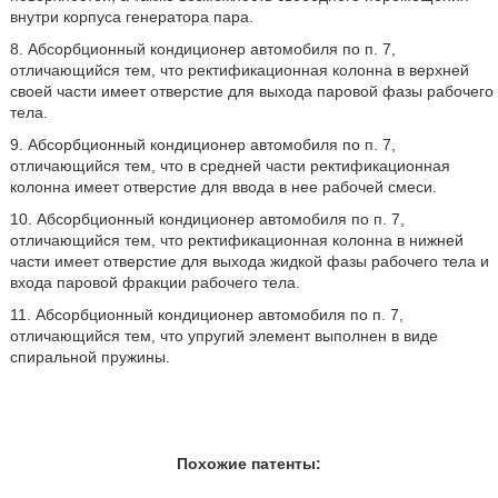
внутри корпуса генератора пара.
8. Абсорбционный кондиционер автомобиля по п. 7,
отличающийся тем, что ректификационная колонна в верхней
своей части имеет отверстие для выхода паровой фазы рабочего
тела.
9. Абсорбционный кондиционер автомобиля по п. 7,
отличающийся тем, что в средней части ректификационная
колонна имеет отверстие для ввода в нее рабочей смеси.
10. Абсорбционный кондиционер автомобиля по п. 7,
отличающийся тем, что ректификационная колонна в нижней
части имеет отверстие для выхода жидкой фазы рабочего тела и
входа паровой фракции рабочего тела.
11. Абсорбционный кондиционер автомобиля по п. 7,
отличающийся тем, что упругий элемент выполнен в виде
спиральной пружины.
Похожие патенты: