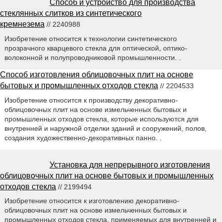
Способ и устройство для производства
стеклянных слитков из синтетического
кремнезема
// 2240988
Изобретение относится к технологии синтетического
прозрачного кварцевого стекла для оптической, оптико-
волоконной и полупроводниковой промышленности. .
Способ изготовления облицовочных плит на основе
бытовых и промышленных отходов стекла
// 2204533
Изобретение относится к производству декоративно-
облицовочных плит на основе измельченных бытовых и
промышленных отходов стекла, которые используются для
внутренней и наружной отделки зданий и сооружений, полов,
создания художественно-декоративных панно. .
Установка для непрерывного изготовления
облицовочных плит на основе бытовых и промышленных
отходов стекла
// 2199494
Изобретение относится к изготовлению декоративно-
облицовочных плит на основе измельченных бытовых и
промышленных отходов стекла, применяемых для внутренней и