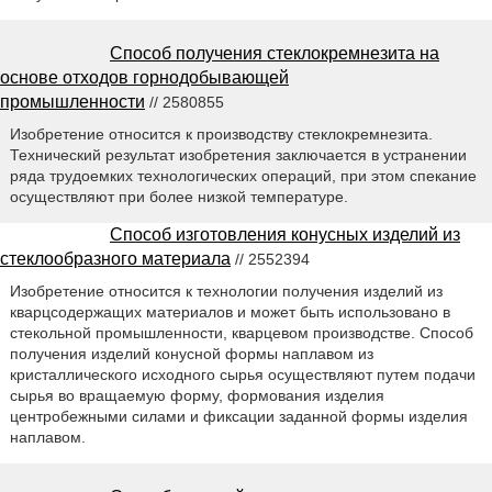
Способ получения стеклокремнезита на
основе отходов горнодобывающей
промышленности
// 2580855
Изобретение относится к производству стеклокремнезита.
Технический результат изобретения заключается в устранении
ряда трудоемких технологических операций, при этом спекание
осуществляют при более низкой температуре.
Способ изготовления конусных изделий из
стеклообразного материала
// 2552394
Изобретение относится к технологии получения изделий из
кварцсодержащих материалов и может быть использовано в
стекольной промышленности, кварцевом производстве. Способ
получения изделий конусной формы наплавом из
кристаллического исходного сырья осуществляют путем подачи
сырья во вращаемую форму, формования изделия
центробежными силами и фиксации заданной формы изделия
наплавом.