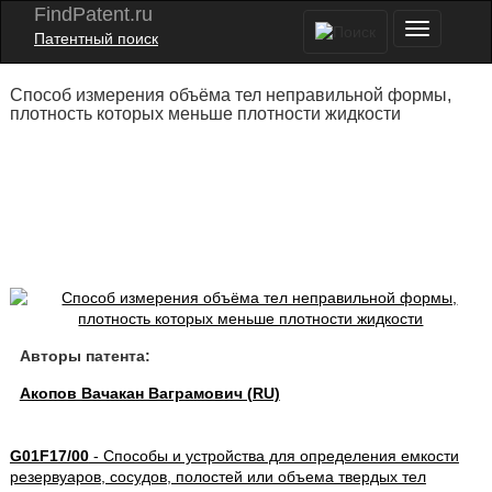
FindPatent.ru
Патентный поиск
Способ измерения объёма тел неправильной формы,
плотность которых меньше плотности жидкости
Авторы патента:
Акопов Вачакан Ваграмович (RU)
G01F17/00
- Способы и устройства для определения емкости
резервуаров, сосудов, полостей или объема твердых тел