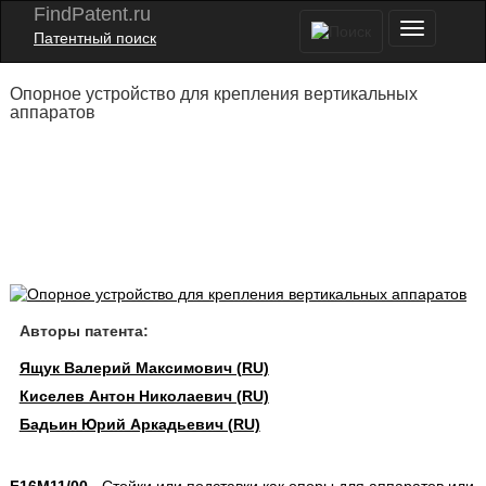
FindPatent.ru
Патентный поиск
Опорное устройство для крепления вертикальных
аппаратов
Авторы патента:
Ящук Валерий Максимович (RU)
Киселев Антон Николаевич (RU)
Бадьин Юрий Аркадьевич (RU)