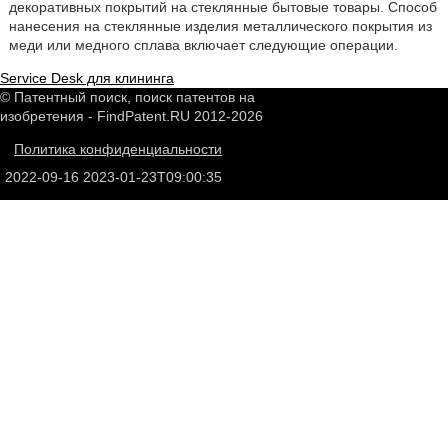
декоративных покрытий на стеклянные бытовые товары. Способ
нанесения на стеклянные изделия металлического покрытия из
меди или медного сплава включает следующие операции.
Service Desk для клининга
© Патентный поиск, поиск патентов на
изобретения - FindPatent.RU 2012-2026
Политика конфиденциальности
2022-09-16
2023-01-23T09:00:35