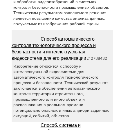
и обработки видеоизображений в системах
контроля безопасности промышленных объектов.
Техническим результатом заявляемого решения
является повышение качества анализа данных,
получаемых из изображения рабочей сцены.
Способ автоматического
контроля технологического процесса и
безопасности и интеллектуальная
видеосистема для его реализации
// 2788432
Изобретение относится к способу и
интеллектуальной видеосистеме для
автоматического контроля технологического
процесса и безопасности. Технический результат
заключается в обеспечении автоматического
контроля территории строительного,
промышленного или иного объекта и
распознавания в реальном времени
потенциально опасных и иных априори заданных
ситуаций, событий, объектов.
Способ, система и