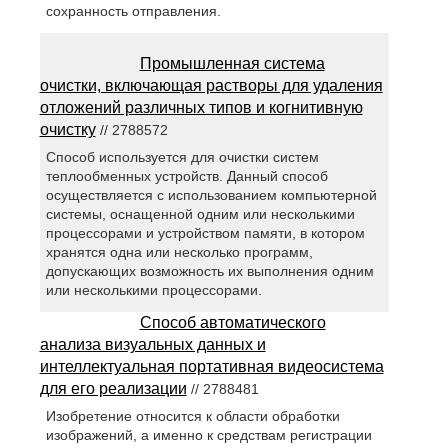
сохранность отправления.
Промышленная система
очистки, включающая растворы для удаления
отложений различных типов и когнитивную
очистку
// 2788572
Способ используется для очистки систем
теплообменных устройств. Данный способ
осуществляется с использованием компьютерной
системы, оснащенной одним или несколькими
процессорами и устройством памяти, в котором
хранятся одна или несколько программ,
допускающих возможность их выполнения одним
или несколькими процессорами.
Способ автоматического
анализа визуальных данных и
интеллектуальная портативная видеосистема
для его реализации
// 2788481
Изобретение относится к области обработки
изображений, а именно к средствам регистрации