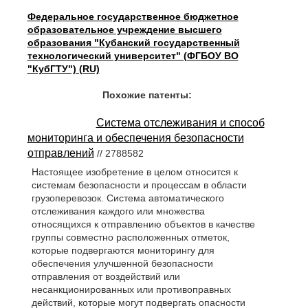
Федеральное государственное бюджетное
образовательное учреждение высшего
образования "Кубанский государственный
технологический университет" (ФГБОУ ВО
"КубГТУ") (RU)
Похожие патенты:
Система отслеживания и способ
мониторинга и обеспечения безопасности
отправлений
// 2788582
Настоящее изобретение в целом относится к
системам безопасности и процессам в области
грузоперевозок. Система автоматического
отслеживания каждого или множества
относящихся к отправлению объектов в качестве
группы совместно расположенных отметок,
которые подвергаются мониторингу для
обеспечения улучшенной безопасности
отправления от воздействий или
несанкционированных или противоправных
действий, которые могут подвергать опасности