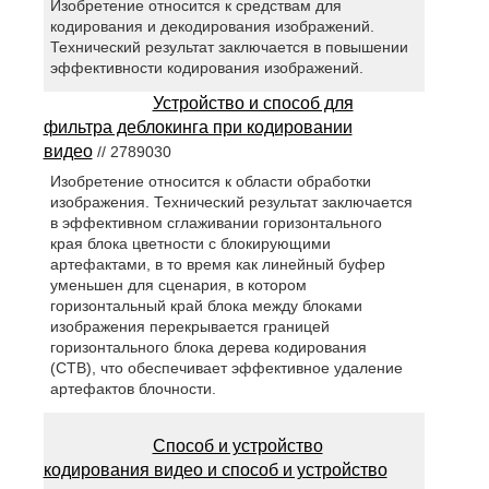
Изобретение относится к средствам для
кодирования и декодирования изображений.
Технический результат заключается в повышении
эффективности кодирования изображений.
Устройство и способ для
фильтра деблокинга при кодировании
видео
// 2789030
Изобретение относится к области обработки
изображения. Технический результат заключается
в эффективном сглаживании горизонтального
края блока цветности с блокирующими
артефактами, в то время как линейный буфер
уменьшен для сценария, в котором
горизонтальный край блока между блоками
изображения перекрывается границей
горизонтального блока дерева кодирования
(CTB), что обеспечивает эффективное удаление
артефактов блочности.
Способ и устройство
кодирования видео и способ и устройство