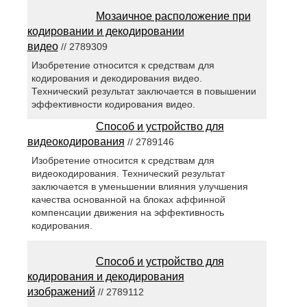
Мозаичное расположение при
кодировании и декодировании
видео
// 2789309
Изобретение относится к средствам для
кодирования и декодирования видео.
Технический результат заключается в повышении
эффективности кодирования видео.
Способ и устройство для
видеокодирования
// 2789146
Изобретение относится к средствам для
видеокодирования. Технический результат
заключается в уменьшении влияния улучшения
качества основанной на блоках аффинной
компенсации движения на эффективность
кодирования.
Способ и устройство для
кодирования и декодирования
изображений
// 2789112