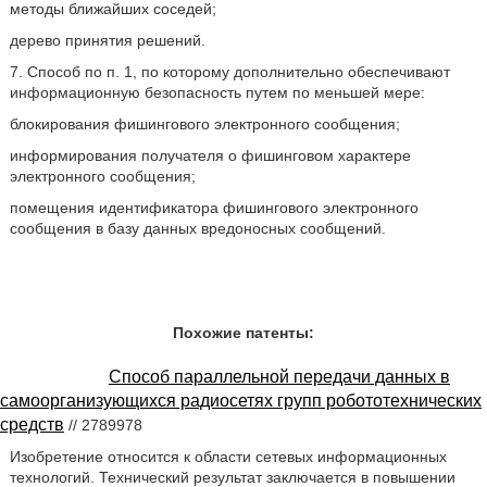
методы ближайших соседей;
дерево принятия решений.
7. Способ по п. 1, по которому дополнительно обеспечивают
информационную безопасность путем по меньшей мере:
блокирования фишингового электронного сообщения;
информирования получателя о фишинговом характере
электронного сообщения;
помещения идентификатора фишингового электронного
сообщения в базу данных вредоносных сообщений.
Похожие патенты:
Способ параллельной передачи данных в
самоорганизующихся радиосетях групп робототехнических
средств
// 2789978
Изобретение относится к области сетевых информационных
технологий. Технический результат заключается в повышении