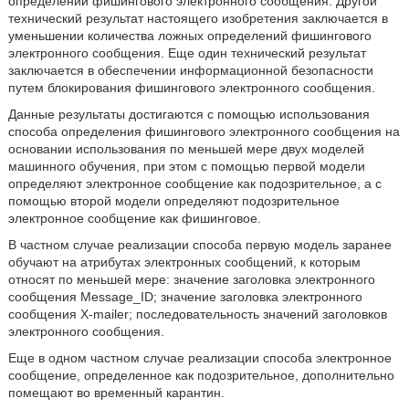
определении фишингового электронного сообщения. Другой
технический результат настоящего изобретения заключается в
уменьшении количества ложных определений фишингового
электронного сообщения. Еще один технический результат
заключается в обеспечении информационной безопасности
путем блокирования фишингового электронного сообщения.
Данные результаты достигаются с помощью использования
способа определения фишингового электронного сообщения на
основании использования по меньшей мере двух моделей
машинного обучения, при этом с помощью первой модели
определяют электронное сообщение как подозрительное, а с
помощью второй модели определяют подозрительное
электронное сообщение как фишинговое.
В частном случае реализации способа первую модель заранее
обучают на атрибутах электронных сообщений, к которым
относят по меньшей мере: значение заголовка электронного
сообщения Message_ID; значение заголовка электронного
сообщения X-mailer; последовательность значений заголовков
электронного сообщения.
Еще в одном частном случае реализации способа электронное
сообщение, определенное как подозрительное, дополнительно
помещают во временный карантин.