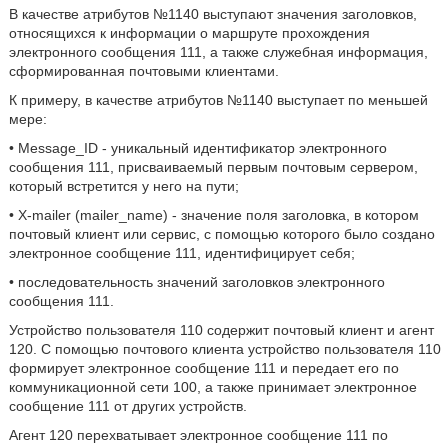
В качестве атрибутов №1140 выступают значения заголовков,
относящихся к информации о маршруте прохождения
электронного сообщения 111, а также служебная информация,
сформированная почтовыми клиентами.
К примеру, в качестве атрибутов №1140 выступает по меньшей
мере:
• Message_ID - уникальный идентификатор электронного
сообщения 111, присваиваемый первым почтовым сервером,
который встретится у него на пути;
• X-mailer (mailer_name) - значение поля заголовка, в котором
почтовый клиент или сервис, с помощью которого было создано
электронное сообщение 111, идентифицирует себя;
• последовательность значений заголовков электронного
сообщения 111.
Устройство пользователя 110 содержит почтовый клиент и агент
120. С помощью почтового клиента устройство пользователя 110
формирует электронное сообщение 111 и передает его по
коммуникационной сети 100, а также принимает электронное
сообщение 111 от других устройств.
Агент 120 перехватывает электронное сообщение 111 по