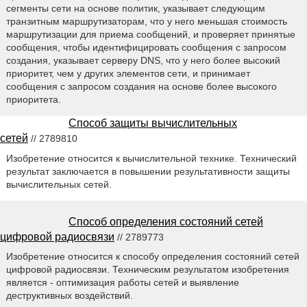
сегменты сети на основе политик, указывает следующим
транзитным маршрутизаторам, что у него меньшая стоимость
маршрутизации для приема сообщений, и проверяет принятые
сообщения, чтобы идентифицировать сообщения с запросом
создания, указывает серверу DNS, что у него более высокий
приоритет, чем у других элементов сети, и принимает
сообщения с запросом создания на основе более высокого
приоритета.
Способ защиты вычислительных
сетей
// 2789810
Изобретение относится к вычислительной технике. Технический
результат заключается в повышении результативности защиты
вычислительных сетей.
Способ определения состояний сетей
цифровой радиосвязи
// 2789773
Изобретение относится к способу определения состояний сетей
цифровой радиосвязи. Техническим результатом изобретения
является - оптимизация работы сетей и выявление
деструктивных воздействий.