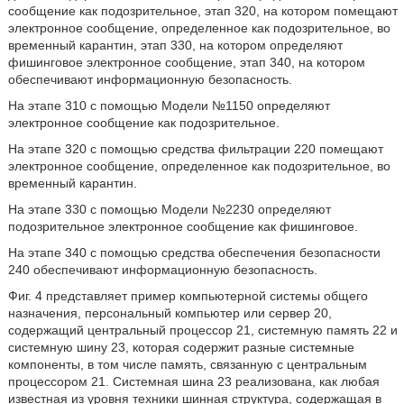
сообщение как подозрительное, этап 320, на котором помещают
электронное сообщение, определенное как подозрительное, во
временный карантин, этап 330, на котором определяют
фишинговое электронное сообщение, этап 340, на котором
обеспечивают информационную безопасность.
На этапе 310 с помощью Модели №1150 определяют
электронное сообщение как подозрительное.
На этапе 320 с помощью средства фильтрации 220 помещают
электронное сообщение, определенное как подозрительное, во
временный карантин.
На этапе 330 с помощью Модели №2230 определяют
подозрительное электронное сообщение как фишинговое.
На этапе 340 с помощью средства обеспечения безопасности
240 обеспечивают информационную безопасность.
Фиг. 4 представляет пример компьютерной системы общего
назначения, персональный компьютер или сервер 20,
содержащий центральный процессор 21, системную память 22 и
системную шину 23, которая содержит разные системные
компоненты, в том числе память, связанную с центральным
процессором 21. Системная шина 23 реализована, как любая
известная из уровня техники шинная структура, содержащая в