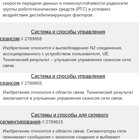
скорости передачи данных и помехоустойчивости радиосети
группы робототехнических средств (РТС) в условиях
воздействия дестабилизирующих факторов.
Система и способы управления
сеансом
// 2789858
Изобретение относится к высвобождению N2 соединения,
ассоциированного с устройством пользователя, UE.
Технический результат – улучшение управления сеансом сети
связи.
Система и способы управления
сеансом
// 2789855
Изобретение относится к области связи. Технический результат
заключается в улучшении управления сеансом сети связи.
Системы и способы для сетевого
сегментирования
// 2789815
Изобретение относится к области связи. Сегментаторы сети
принимают сообщения с запросом создания и выбирают