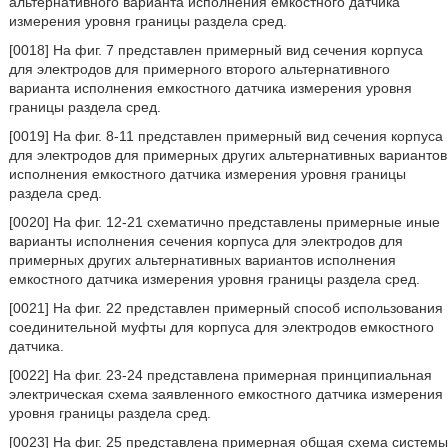
альтернативного варианта исполнения емкостного датчика
измерения уровня границы раздела сред.
[0018] На фиг. 7 представлен примерный вид сечения корпуса
для электродов для примерного второго альтернативного
варианта исполнения емкостного датчика измерения уровня
границы раздела сред.
[0019] На фиг. 8-11 представлен примерный вид сечения корпуса
для электродов для примерных других альтернативных вариантов
исполнения емкостного датчика измерения уровня границы
раздела сред.
[0020] На фиг. 12-21 схематично представлены примерные иные
варианты исполнения сечения корпуса для электродов для
примерных других альтернативных вариантов исполнения
емкостного датчика измерения уровня границы раздела сред.
[0021] На фиг. 22 представлен примерный способ использования
соединительной муфты для корпуса для электродов емкостного
датчика.
[0022] На фиг. 23-24 представлена примерная принципиальная
электрическая схема заявленного емкостного датчика измерения
уровня границы раздела сред.
[0023] На фиг. 25 представлена примерная общая схема системы