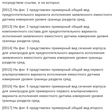
посредством ссылки, и на которых:
[0012] На фиг. 1 представлен примерный общий вид
предпочтительного варианта исполнения заявленного емкостного
датчика измерения уровня границы раздела сред.
[0013] На фиг. 2 представлен примерный общий вид
компонентного состава для предпочтительного варианта
исполнения заявленного емкостного датчика измерения уровня
границы раздела сред.
[0014] На фиг. 3 представлен примерный вид сечения корпуса
для электродов для предпочтительного варианта исполнения
заявленного емкостного датчика измерения уровня границы
раздела сред.
[0015] На фиг. 4 представлен примерный общий вид первого
альтернативного варианта исполнения емкостного датчика
измерения уровня границы раздела сред.
[0016] На фиг. 5 представлен примерный вид сечения корпуса
для электродов для примерного первого альтернативного
варианта исполнения емкостного датчика измерения уровня
границы раздела сред.
[0017] На фиг. 6 представлен примерный общий вид второго