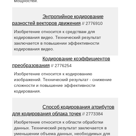
мощностей.
Энтропийное кодирование
разностей векторов движения
// 2776910
Изобретение относится к средствам для
кодирования видео. Технический результат
заключается в повышении эффективности
кодирования видео.
Кодирование коэффициентов
преобразования
// 2776254
Изобретение относится к кодированию
изображений. Технический результат - снижение
сложности и повышение эффективности
кодирования.
Способ кодирования атрибутов
для кодирования облака точек
// 2773384
Изобретение относится к области обработки
данных. Технический результат заключается в
уменьшении объема данных, необходимых для