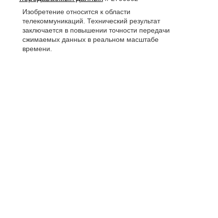
Изобретение относится к области
телекоммуникаций. Технический результат
заключается в повышении точности передачи
сжимаемых данных в реальном масштабе
времени.