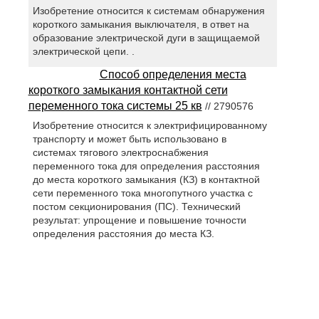
Изобретение относится к системам обнаружения
короткого замыкания выключателя, в ответ на
образование электрической дуги в защищаемой
электрической цепи. .
Способ определения места
короткого замыкания контактной сети
переменного тока системы 25 кв
// 2790576
Изобретение относится к электрифицированному
транспорту и может быть использовано в
системах тягового электроснабжения
переменного тока для определения расстояния
до места короткого замыкания (КЗ) в контактной
сети переменного тока многопутного участка с
постом секционирования (ПС). Технический
результат: упрощение и повышение точности
определения расстояния до места КЗ.