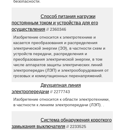
безопасности.
Способ питания нагрузки
постоянным током и устройства для его
осуществления
// 2360346
Изобретение относится к электротехнике и
касается преобразования и распределения
электрической энергии (ЭЭ), в частности схем и
устройств передачи, распределения и
преобразования электрической энергии, в том
числе аппаратов защиты электрических линий
электропередач (ЛЭП) и электрооборудования от
грозовых и коммутационных перенапряжений.
Двухцепная линия
электропередачи
// 2277743
Изобретение относится к области электротехники,
в частности к линиям электропередачи (ЛЭП). .
Система обнаружения короткого
замыкания выключателя
// 2233525