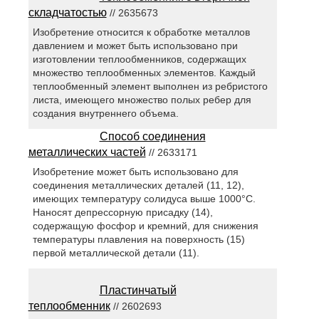
складчатостью
// 2635673
Изобретение относится к обработке металлов
давлением и может быть использовано при
изготовлении теплообменников, содержащих
множество теплообменных элементов. Каждый
теплообменный элемент выполнен из ребристого
листа, имеющего множество полых ребер для
создания внутреннего объема.
Способ соединения
металлических частей
// 2633171
Изобретение может быть использовано для
соединения металлических деталей (11, 12),
имеющих температуру солидуса выше 1000°C.
Наносят депрессорную присадку (14),
содержащую фосфор и кремний, для снижения
температуры плавления на поверхность (15)
первой металлической детали (11).
Пластинчатый
теплообменник
// 2602693