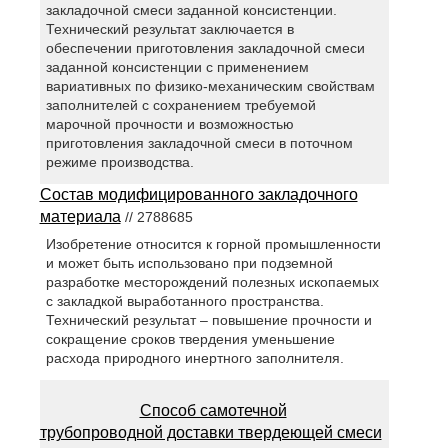
закладочной смеси заданной консистенции.
Технический результат заключается в
обеспечении приготовления закладочной смеси
заданной консистенции с применением
вариативных по физико-механическим свойствам
заполнителей с сохранением требуемой
марочной прочности и возможностью
приготовления закладочной смеси в поточном
режиме производства.
Состав модифицированного закладочного
материала
// 2788685
Изобретение относится к горной промышленности
и может быть использовано при подземной
разработке месторождений полезных ископаемых
с закладкой выработанного пространства.
Технический результат – повышение прочности и
сокращение сроков твердения уменьшение
расхода природного инертного заполнителя.
Способ самотечной
трубопроводной доставки твердеющей смеси