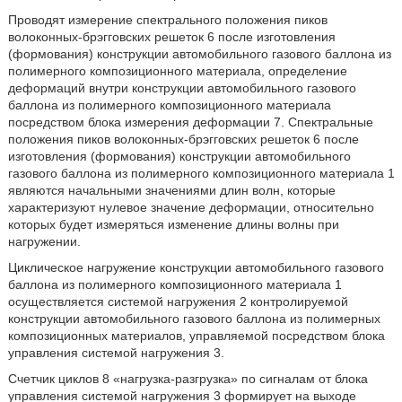
Проводят измерение спектрального положения пиков
волоконных-брэгговских решеток 6 после изготовления
(формования) конструкции автомобильного газового баллона из
полимерного композиционного материала, определение
деформаций внутри конструкции автомобильного газового
баллона из полимерного композиционного материала
посредством блока измерения деформации 7. Спектральные
положения пиков волоконных-брэгговских решеток 6 после
изготовления (формования) конструкции автомобильного
газового баллона из полимерного композиционного материала 1
являются начальными значениями длин волн, которые
характеризуют нулевое значение деформации, относительно
которых будет измеряться изменение длины волны при
нагружении.
Циклическое нагружение конструкции автомобильного газового
баллона из полимерного композиционного материала 1
осуществляется системой нагружения 2 контролируемой
конструкции автомобильного газового баллона из полимерных
композиционных материалов, управляемой посредством блока
управления системой нагружения 3.
Счетчик циклов 8 «нагрузка-разгрузка» по сигналам от блока
управления системой нагружения 3 формирует на выходе