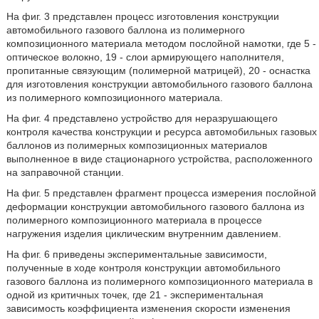
На фиг. 3 представлен процесс изготовления конструкции
автомобильного газового баллона из полимерного
композиционного материала методом послойной намотки, где 5 -
оптическое волокно, 19 - слои армирующего наполнителя,
пропитанные связующим (полимерной матрицей), 20 - оснастка
для изготовления конструкции автомобильного газового баллона
из полимерного композиционного материала.
На фиг. 4 представлено устройство для неразрушающего
контроля качества конструкции и ресурса автомобильных газовых
баллонов из полимерных композиционных материалов
выполненное в виде стационарного устройства, расположенного
на заправочной станции.
На фиг. 5 представлен фрагмент процесса измерения послойной
деформации конструкции автомобильного газового баллона из
полимерного композиционного материала в процессе
нагружения изделия циклическим внутренним давлением.
На фиг. 6 приведены экспериментальные зависимости,
полученные в ходе контроля конструкции автомобильного
газового баллона из полимерного композиционного материала в
одной из критичных точек, где 21 - экспериментальная
зависимость коэффициента изменения скорости изменения