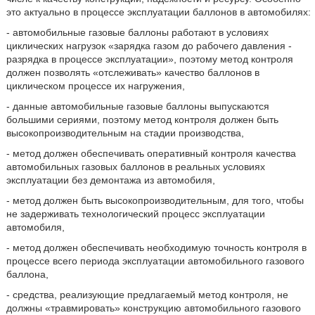
это актуально в процессе эксплуатации баллонов в автомобилях:
- автомобильные газовые баллоны работают в условиях
циклических нагрузок «зарядка газом до рабочего давления -
разрядка в процессе эксплуатации», поэтому метод контроля
должен позволять «отслеживать» качество баллонов в
циклическом процессе их нагружения,
- данные автомобильные газовые баллоны выпускаются
большими сериями, поэтому метод контроля должен быть
высокопроизводительным на стадии производства,
- метод должен обеспечивать оперативный контроля качества
автомобильных газовых баллонов в реальных условиях
эксплуатации без демонтажа из автомобиля,
- метод должен быть высокопроизводительным, для того, чтобы
не задерживать технологический процесс эксплуатации
автомобиля,
- метод должен обеспечивать необходимую точность контроля в
процессе всего периода эксплуатации автомобильного газового
баллона,
- средства, реализующие предлагаемый метод контроля, не
должны «травмировать» конструкцию автомобильного газового