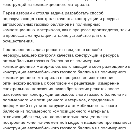
конструкций из композиционного материала.
Перед авторами стояла задача разработать способ
неразрушающего контроля качества конструкции и ресурса
автомобильных газовых баллонов из полимерных
композиционных материалов, как в процессе производства, так и
в процессе эксплуатации, а также устройство для его
осуществления.
Поставленная задача решается тем, что в способе
неразрушающего контроля качества конструкции и ресурса
автомобильных газовых баллонов из полимерных
композиционных материалов, включающий в себя размещение в
конструкции автомобильного газового баллона из полимерного
композиционного материала в процессе ее изготовления
оптического волокна с брэгговскими решетками, измерение
спектрального положения пиков брэгговских решеток после
изготовления конструкции автомобильного газового баллона из
полимерного композиционного материала, определение
деформаций внутри конструкции автомобильного газового
баллона из полимерного композиционного материала
отличающийся тем, что дополнительно осуществляют
построение конечно-элементной модели наименее прочных мест
конструкции автомобильного газового баллона из полимерного