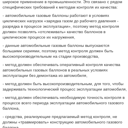
широкое применение в промышленности. Это связано с рядом
специфических требований к методам контроля их качества:
- автомобильные газовые баллоны работают в условиях
циклических нагрузок «зарядка газом до рабочего давления -
разрядка в процессе эксплуатации», поэтому метод контроля
должен позволять «отслеживать» качество баллонов в
циклическом процессе их нагружения,
- данные автомобильные газовые баллоны выпускаются
большими сериями, поэтому метод контроля должен быть
высокопроизводительным на стадии производства,
- метод должен обеспечивать оперативный контроля качества
автомобильных газовых баллонов в реальных условиях
эксплуатации без демонтажа из автомобиля,
- метод должен быть высокопроизводительным, для того, чтобы
задерживать технологический процесс эксплуатации автомобиля,
- метод должен обеспечивать необходимую точность контроля в
процессе всего периода эксплуатации автомобильного газового
баллона,
- средства, реализующие предлагаемый метод контроля, не
должны «травмировать» конструкцию автомобильного газового
баллона.