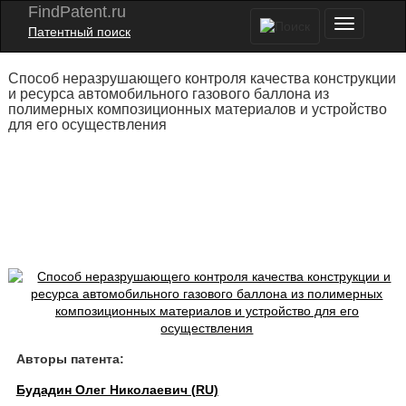
FindPatent.ru
Патентный поиск
Способ неразрушающего контроля качества конструкции
и ресурса автомобильного газового баллона из
полимерных композиционных материалов и устройство
для его осуществления
Авторы патента:
Будадин Олег Николаевич (RU)