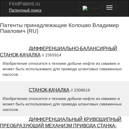
FindPatent.ru
Патентный поиск
Патенты принадлежащие Колошко Владимир
Павлович (RU)
ДИФФЕРЕНЦИАЛЬНО-БАЛАНСИРНЫЙ
СТАНОК-КАЧАЛКА
// 2355914
Изобретение относится к технике добычи нефти из скважин и
может быть использовано для привода штанговых скважинных
насосов. .
СТАНОК-КАЧАЛКА
// 2308616
Изобретение относится к технике добычи нефти из скважин и
может быть использовано для привода штанговых скважинных
насосов. .
ДИФФЕРЕНЦИАЛЬНЫЙ КРИВОШИПНЫЙ
ПРЕОБРАЗУЮЩИЙ МЕХАНИЗМ ПРИВОДА СТАНКА-