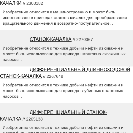
КАЧАЛКИ
// 2303182
Изобретение относится к машиностроению и может быть
использовано в приводах станков-качалок для преобразования
вращательного движения в возвратно-поступательное. .
СТАНОК-КАЧАЛКА
// 2270367
Изобретение относится к технике добычи нефти из скважин и
может быть использовано для привода штанговых скважинных
насосов. .
ДИФФЕРЕНЦИАЛЬНЫЙ ДЛИННОХОДОВОЙ
СТАНОК-КАЧАЛКА
// 2267649
Изобретение относится к технике добычи нефти из скважин и
может быть использовано для привода глубинных штанговых
насосов. .
ДИФФЕРЕНЦИАЛЬНЫЙ СТАНОК-
КАЧАЛКА
// 2265138
Изобретение относится к технике добычи нефти из скважин и