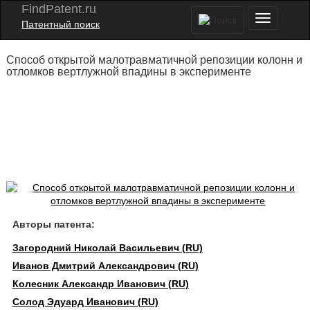
FindPatent.ru
Патентный поиск
Способ открытой малотравматичной репозиции колонн и
отломков вертлужной впадины в эксперименте
Авторы патента:
Загородний Николай Васильевич (RU)
Иванов Дмитрий Александрович (RU)
Колесник Александр Иванович (RU)
Солод Эдуард Иванович (RU)