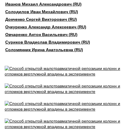
Иванов Михаил Александрович (RU)
Солодилов Иван Михайлович (RU)
Донченко Сергей Викторович (RU)
Очкуренко Александр Алексеевич (RU)
Овчаренко Антон Васильевич (RU)
Суриков Владислав Владимирович (RU)
Соломянник Ирина Анатольевна (RU)