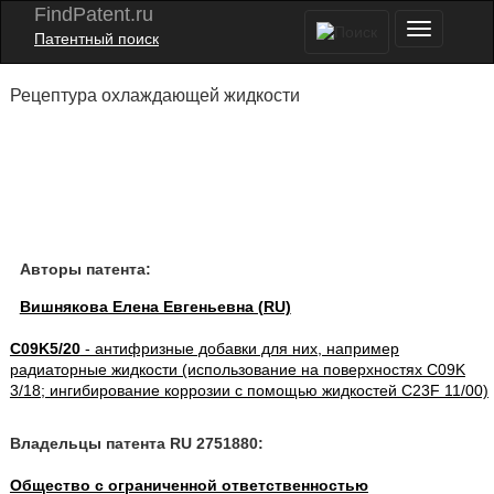
FindPatent.ru
Патентный поиск
Рецептура охлаждающей жидкости
Авторы патента:
Вишнякова Елена Евгеньевна (RU)
C09K5/20
- антифризные добавки для них, например
радиаторные жидкости (использование на поверхностях C09K
3/18; ингибирование коррозии с помощью жидкостей C23F 11/00)
Владельцы патента RU 2751880:
Общество с ограниченной ответственностью