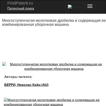
FindPatent.ru
Патентный поиск
Многоступенчатая молотковая дробилка и содержащая ее
комбинированная уборочная машина
Авторы патента:
БЕРРИ, Николас Кейн (AU)