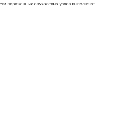
чески пораженных опухолевых узлов выполняют