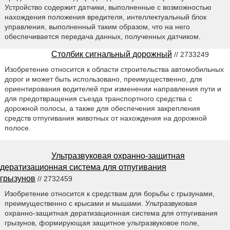
Устройство содержит датчики, выполненные с возможностью
нахождения положения вредителя, интеллектуальный блок
управления, выполненный таким образом, что на него
обеспечивается передача данных, полученных датчиком.
Столбик сигнальный дорожный
// 2733249
Изобретение относится к области строительства автомобильных
дорог и может быть использовано, преимущественно, для
ориентирования водителей при изменении направления пути и
для предотвращения съезда транспортного средства с
дорожной полосы, а также для обеспечения закрепления
средств отпугивания животных от нахождения на дорожной
полосе.
Ультразвуковая охранно-защитная
дератизационная система для отпугивания
грызунов
// 2732459
Изобретение относится к средствам для борьбы с грызунами,
преимущественно с крысами и мышами. Ультразвуковая
охранно-защитная дератизационная система для отпугивания
грызунов, формирующая защитное ультразвуковое поле,