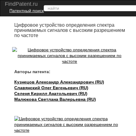
FindPatent.ru
Патентный поиск
Цифровое устройство определения спектра
принимаемых сигналов с высоким разрешением
по частоте
Авторы патента:
Кузнецов Александр Александрович (RU)
Славянский Олег Евгеньевич (RU)
Селеня Кирилл Анатольевич (RU)
Малюкова Светлана Валерьевна (RU)