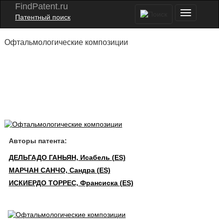
FindPatent.ru
Патентный поиск
Офтальмологические композиции
Авторы патента:
ДЕЛЬГАДО ГАНЬЯН, Исабель (ES)
МАРЧАН САНЧО, Сандра (ES)
ИСКИЕРДО ТОРРЕС, Франсиска (ES)