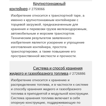
Крупнотоннажный
контейнер
// 2759066
Изобретение относится к транспортной таре, а
именно к крупнотоннажным контейнерам с
торцевой загрузкой, предназначенным для
хранения и перевозки грузов железнодорожным,
автомобильным и морским транспортом.
Техническим результатом заявленного
изобретения является ускорение и упрощение
изготовления контейнера, простота
транспортировки, а также повышение его
пространственной жесткости и прочности.
Система и способ хранения
жидкого и газообразного топлива
// 2726886
Изобретение относится к хранению и
распределению топлива, и в частности к системе
и способу хранения жидкого и газообразного
топлива в приподнятой и модульной конструкции.
Система хранения топлива включает в себя
опорную конструкцию, поддерживающую по