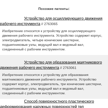
Похожие патенты:
Устройство для осциллирующего движения
рабочего инструмента
// 2763065
Изобретение относится к устройству для осциллирующего
движения рабочего инструмента. Устройство содержит корпус,
электродвигатель, четыре конические шестерни,
подшипниковые узлы, ведущий вал и ведомый вал,
соединенный с рабочим инструментом.
Устройство для образования маятникового
движения рабочего инструмента
// 2763061
Изобретение относится к устройству для образования
маятникового движения рабочего инструмента. Устройство
содержит корпус, электродвигатель, три конические шестерни,
подшипниковые узлы, ведущий вал и ведомый вал,
соединенный с рабочим инструментом.
Способ поверхностного пластического
деформирования наружных поверхностей тел