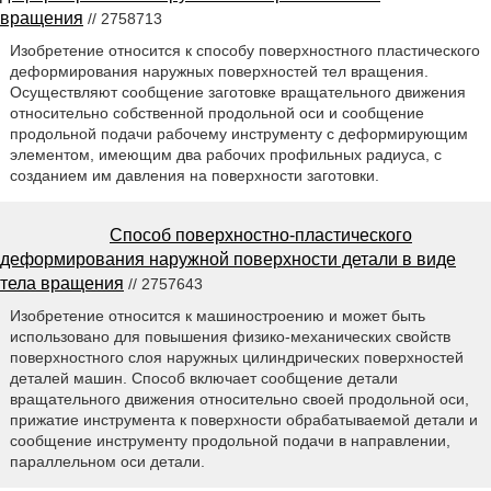
вращения
// 2758713
Изобретение относится к способу поверхностного пластического
деформирования наружных поверхностей тел вращения.
Осуществляют сообщение заготовке вращательного движения
относительно собственной продольной оси и сообщение
продольной подачи рабочему инструменту с деформирующим
элементом, имеющим два рабочих профильных радиуса, с
созданием им давления на поверхности заготовки.
Способ поверхностно-пластического
деформирования наружной поверхности детали в виде
тела вращения
// 2757643
Изобретение относится к машиностроению и может быть
использовано для повышения физико-механических свойств
поверхностного слоя наружных цилиндрических поверхностей
деталей машин. Способ включает сообщение детали
вращательного движения относительно своей продольной оси,
прижатие инструмента к поверхности обрабатываемой детали и
сообщение инструменту продольной подачи в направлении,
параллельном оси детали.