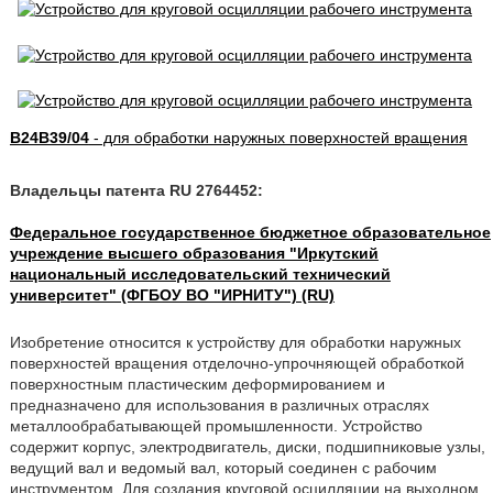
B24B39/04
- для обработки наружных поверхностей вращения
Владельцы патента RU 2764452:
Федеральное государственное бюджетное образовательное
учреждение высшего образования "Иркутский
национальный исследовательский технический
университет" (ФГБОУ ВО "ИРНИТУ") (RU)
Изобретение относится к устройству для обработки наружных
поверхностей вращения отделочно-упрочняющей обработкой
поверхностным пластическим деформированием и
предназначено для использования в различных отраслях
металлообрабатывающей промышленности. Устройство
содержит корпус, электродвигатель, диски, подшипниковые узлы,
ведущий вал и ведомый вал, который соединен с рабочим
инструментом. Для создания круговой осцилляции на выходном