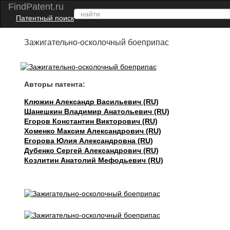
FindPatent.ru
Патентный поиск
Зажигательно-осколочный боеприпас
Авторы патента:
Клюжин Александр Васильевич (RU)
Шанешкин Владимир Анатольевич (RU)
Егоров Константин Викторович (RU)
Хоменко Максим Александрович (RU)
Егорова Юлия Александровна (RU)
Дубенко Сергей Александрович (RU)
Козлитин Анатолий Мефодьевич (RU)