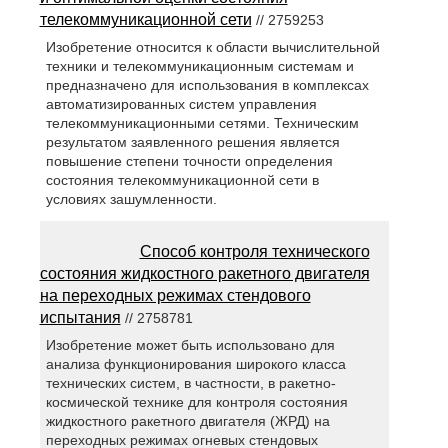
телекоммуникационной сети
// 2759253
Изобретение относится к области вычислительной
техники и телекоммуникационным системам и
предназначено для использования в комплексах
автоматизированных систем управления
телекоммуникационными сетями. Техническим
результатом заявленного решения является
повышение степени точности определения
состояния телекоммуникационной сети в
условиях зашумленности.
Способ контроля технического
состояния жидкостного ракетного двигателя
на переходных режимах стендового
испытания
// 2758781
Изобретение может быть использовано для
анализа функционирования широкого класса
технических систем, в частности, в ракетно-
космической технике для контроля состояния
жидкостного ракетного двигателя (ЖРД) на
переходных режимах огневых стендовых