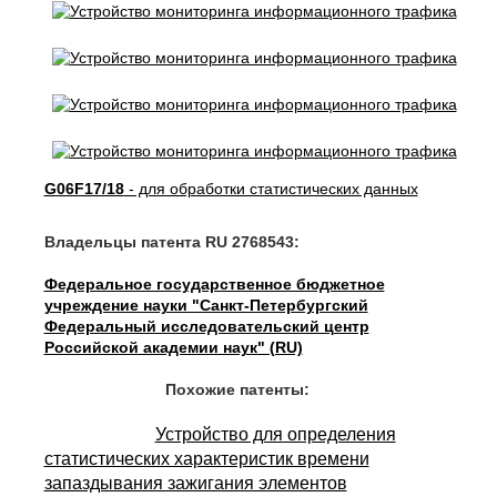
G06F17/18
- для обработки статистических данных
Владельцы патента RU 2768543:
Федеральное государственное бюджетное
учреждение науки "Санкт-Петербургский
Федеральный исследовательский центр
Российской академии наук" (RU)
Похожие патенты:
Устройство для определения
статистических характеристик времени
запаздывания зажигания элементов