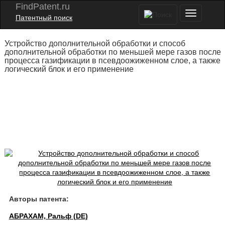
FindPatent.ru
Патентный поиск
Устройство дополнительной обработки и способ
дополнительной обработки по меньшей мере газов после
процесса газификации в псевдоожиженном слое, а также
логический блок и его применение
Авторы патента:
АБРАХАМ, Ральф (DE)