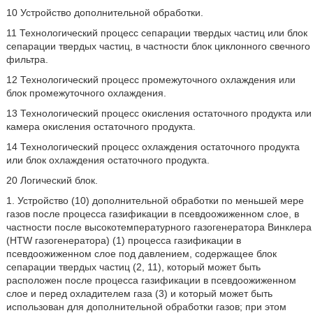
10 Устройство дополнительной обработки.
11 Технологический процесс сепарации твердых частиц или блок
сепарации твердых частиц, в частности блок циклонного свечного
фильтра.
12 Технологический процесс промежуточного охлаждения или
блок промежуточного охлаждения.
13 Технологический процесс окисления остаточного продукта или
камера окисления остаточного продукта.
14 Технологический процесс охлаждения остаточного продукта
или блок охлаждения остаточного продукта.
20 Логический блок.
1. Устройство (10) дополнительной обработки по меньшей мере
газов после процесса газификации в псевдоожиженном слое, в
частности после высокотемпературного газогенератора Винклера
(HTW газогенератора) (1) процесса газификации в
псевдоожиженном слое под давлением, содержащее блок
сепарации твердых частиц (2, 11), который может быть
расположен после процесса газификации в псевдоожиженном
слое и перед охладителем газа (3) и который может быть
использован для дополнительной обработки газов; при этом