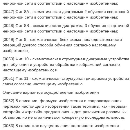
нейронной сети в соответствии с настоящим изобретением;
[0047] Фиг. 8A - схематическая диаграмма 2 обучения сверточной
нейронной сети в соответствии с настоящим изобретением;
[0048] Фиг. 8B - схематическая диаграмма 3 обучения сверточной
нейронной сети в соответствии с настоящим изобретением;
[0049] Фиг. 9 - схематическая блок-схема последовательности
операций другого способа обучения согласно настоящему
изобретению;
[0050] Фиг. 10 - схематическая структурная диаграмма устройства
для обучения и устройства обработки изображений согласно
настоящему изобретению; и
[0051] Фиг. 11 - схематическая структурная диаграмма устройства
связи согласно настоящему изобретению.
Описание вариантов осуществления изобретения
[0052] В описании, формуле изобретения и сопровождающих
чертежах настоящего изобретения такие термины, как «первый»,
«второй» и «третий» предназначены для различения различных
объектов, но не ограничивают конкретную последовательность.
[0053] В вариантах осуществления настоящего изобретения