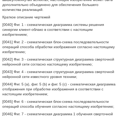
дополнительно объединено для обеспечения большего
количества реализаций.
Краткое описание чертежей
[0040] Фиг. 1 - схематическая диаграмма системы решения
синергии клиент-облако в соответствии с настоящим
изобретением;
[0041] Фиг. 2 - схематическая блок-схема последовательности
операций способа обработки изображения согласно настоящему
изобретению;
[0042] Фиг. 3 - схематическая структурная диаграмма сверточной
нейронной сети согласно настоящему изобретению;
[0043] Фиг. 4 - схематическая структурная диаграмма сверточной
нейронной сети известного уровня техники;
[0044] Фиг. 5 (a), фиг. 5 (b) и фиг. 5 (c) - схематическая диаграмма
отображения при обработке изображения в соответствии с
настоящим изобретением;
[0045] Фиг. 6 - схематическая блок-схема последовательности
операций способа обучения согласно настоящему изобретению;
[0046] Фиг. 7 - схематическая диаграмма 1 обучения сверточной