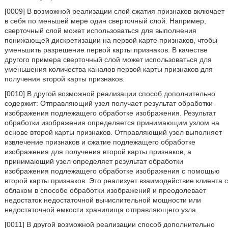
[0009] В возможной реализации слой сжатия признаков включает
в себя по меньшей мере один сверточный слой. Например,
сверточный слой может использоваться для выполнения
понижающей дискретизации на первой карте признаков, чтобы
уменьшить разрешение первой карты признаков. В качестве
другого примера сверточный слой может использоваться для
уменьшения количества каналов первой карты признаков для
получения второй карты признаков.
[0010] В другой возможной реализации способ дополнительно
содержит: Отправляющий узел получает результат обработки
изображения подлежащего обработке изображения. Результат
обработки изображения определяется принимающим узлом на
основе второй карты признаков. Отправляющий узел выполняет
извлечение признаков и сжатие подлежащего обработке
изображения для получения второй карты признаков, а
принимающий узел определяет результат обработки
изображения подлежащего обработке изображения с помощью
второй карты признаков. Это реализует взаимодействие клиента с
облаком в способе обработки изображений и преодолевает
недостаток недостаточной вычислительной мощности или
недостаточной емкости хранилища отправляющего узла.
[0011] В другой возможной реализации способ дополнительно