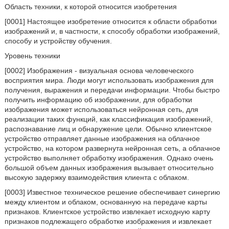
Область техники, к которой относится изобретения
[0001] Настоящее изобретение относится к области обработки
изображений и, в частности, к способу обработки изображений,
способу и устройству обучения.
Уровень техники
[0002] Изображения - визуальная основа человеческого
восприятия мира. Люди могут использовать изображения для
получения, выражения и передачи информации. Чтобы быстро
получить информацию об изображении, для обработки
изображения может использоваться нейронная сеть, для
реализации таких функций, как классификация изображений,
распознавание лиц и обнаружение цели. Обычно клиентское
устройство отправляет данные изображения на облачное
устройство, на котором развернута нейронная сеть, а облачное
устройство выполняет обработку изображения. Однако очень
большой объем данных изображения вызывает относительно
высокую задержку взаимодействия клиента с облаком.
[0003] Известное техническое решение обеспечивает синергию
между клиентом и облаком, основанную на передаче карты
признаков. Клиентское устройство извлекает исходную карту
признаков подлежащего обработке изображения и извлекает