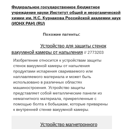
Федеральное государственное бюджетное
учреждение науки Институт общей и неорганической
химии им. Н.С. Курнакова Российской академии наук
(ИОНХ РАН) (RU)
Похожие патенты:
Устройство для защиты стенок
вакуумной камеры от напыления
// 2773203
Изобретение относится к устройствам защиты
стенок вакуумной камеры от напыления
продуктами испарения свариваемого или
наплавляемого материала и может быть
использовано в различных областях
машиностроения. Устройство защиты
представляет собой металлические панели из
немагнитного материала, прикрепленные с
помощью болта к бобышкам, которые приварены
к внутренней стенке вакуумной камеры.
Устройство магнетронного