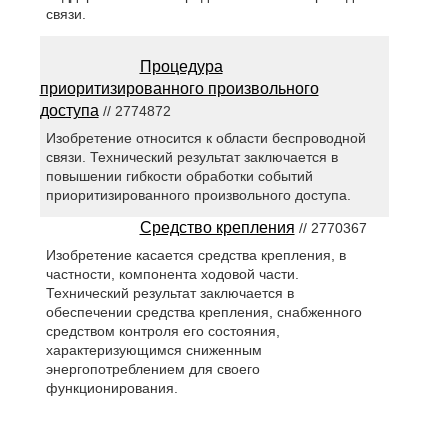
связи.
Процедура
приоритизированного произвольного
доступа
// 2774872
Изобретение относится к области беспроводной
связи. Технический результат заключается в
повышении гибкости обработки событий
приоритизированного произвольного доступа.
Средство крепления
// 2770367
Изобретение касается средства крепления, в
частности, компонента ходовой части.
Технический результат заключается в
обеспечении средства крепления, снабженного
средством контроля его состояния,
характеризующимся сниженным
энергопотреблением для своего
функционирования.