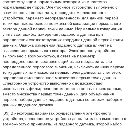
соответствующим нормальным вектором из множества
нормальных векторов. Электронное устройство выполнено с
возможностью определять, посредством электронного
устройства, параметр неопределенности для данной первой
точки данных на основе нормальной ковариации нормального
вектора данной первой точки данных. Нормальная ковариация
учитывает ошибку измерения лидарного датчика при
определении соответствующих координат данной первой точки
данных. Ошибка измерения лидарного датчика влияет на
вычисление нормального вектора. Электронное устройство
выполнено с возможностью, в ответ на параметр
неопределенности, составляющий выше предварительно
определенного порогового значения, исключать данную первую
точку данных из множества первых точек данных, за счет этого
определяя фильтрованное множество первых точек данных.
Электронное устройство выполнено с возможностью
использовать фильтрованное множество первых точек данных,
вместо множества первых точек данных, для объединения
первого набора данных лидарного датчика со вторым набором
данных лидарного датчика.
[39] В некоторых вариантах осуществления электронного
устройства, электронное устройство дополнительно выполнено с
возможностью принимать, из лидарного датчика, второй набор