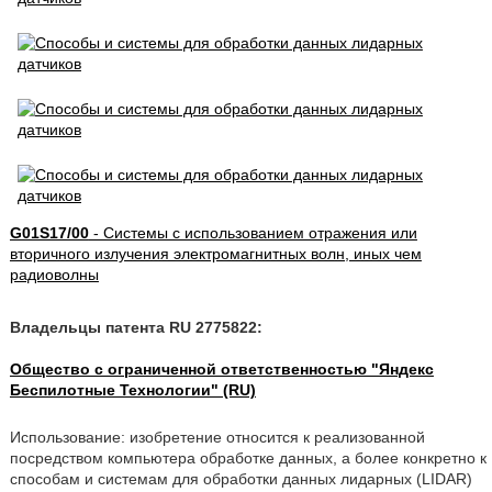
G01S17/00
- Системы с использованием отражения или
вторичного излучения электромагнитных волн, иных чем
радиоволны
Владельцы патента RU 2775822:
Общество с ограниченной ответственностью "Яндекс
Беспилотные Технологии" (RU)
Использование: изобретение относится к реализованной
посредством компьютера обработке данных, а более конкретно к
способам и системам для обработки данных лидарных (LIDAR)