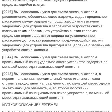
продолжающийся выступ.
[0046]
Вышеописанный узел для съема чехла, в котором
расположение, обеспечивающее задержку, задает продольное
расстояние между радиально продолжающимся выступом
удерживающего устройства и заплечиком устройства снятия
колпачка таким образом, что устройство снятия колпачка
продольно перемещается от шприца на установленное
расстояние до того, как радиально продолжающийся выступ
удерживающего устройства приходит в зацепление с заплечиком
устройства снятия колпачка.
[0047]
Вышеописанный узел для съема чехла, в котором
проксимальный конец удерживающего устройства содержит, по
меньшей мере, один захватывающий элемент.
[0048]
Вышеописанный узел для съема чехла, в котором, в
первом положении, проксимальный конец игольного чехла
отстоит в продольном направлении от, по меньшей мере, одного
захватывающего элемента, и, во втором положении,
проксимальный конец игольного чехла упирается в, по меньшей
мере, один захватывающий элемент.
КРАТКОЕ ОПИСАНИЕ ЧЕРТЕЖЕЙ