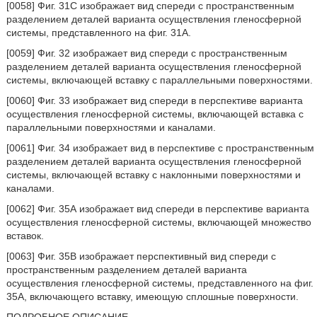
[0058] Фиг. 31С изображает вид спереди с пространственным
разделением деталей варианта осуществления гленосферной
системы, представленного на фиг. 31А.
[0059] Фиг. 32 изображает вид спереди с пространственным
разделением деталей варианта осуществления гленосферной
системы, включающей вставку с параллельными поверхностями.
[0060] Фиг. 33 изображает вид спереди в перспективе варианта
осуществления гленосферной системы, включающей вставка с
параллельными поверхностями и каналами.
[0061] Фиг. 34 изображает вид в перспективе с пространственным
разделением деталей варианта осуществления гленосферной
системы, включающей вставку с наклонными поверхностями и
каналами.
[0062] Фиг. 35А изображает вид спереди в перспективе варианта
осуществления гленосферной системы, включающей множество
вставок.
[0063] Фиг. 35В изображает перспективный вид спереди с
пространственным разделением деталей варианта
осуществления гленосферной системы, представленного на фиг.
35А, включающего вставку, имеющую сплошные поверхности.