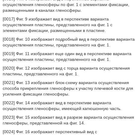
осуществления гленосферы по фиг. 1 с элементами фиксации,
размещенными в каналах гленосферы.
[0017] Фиг. 9 изображает вид в перспективе варианта
осуществления пластины, представленного на фиг. 1 с
элементами фиксации, размещенными в пластине.
[0018] Фиг. 10 изображает подробный вид в перспективе варианта
осуществления пластины, представленного на фиг. 1.
[0019] Фиг. 11 изображает еще один вид в перспективе варианта
осуществления пластины, представленного на фиг. 1.
[0020] Фиг. 12 изображает вид с торца варианта осуществления
пластины, представленного на фиг. 1.
[0021] Фиг. 13 изображает блок-схему варианта осуществления
способа прикрепления гленосферы к участку плечевой кости для
усиления фиксации гленосферы.
[0022] Фиг. 14 изображает вид в перспективе варианта
осуществления гленосферы, имеющей капюшонную часть.
[0023] Фиг. 15 изображает вид в разрезе варианта осуществления
гленосферы, представленной на фиг. 14.
[0024] Фиг. 16 изображает перспективный вид с