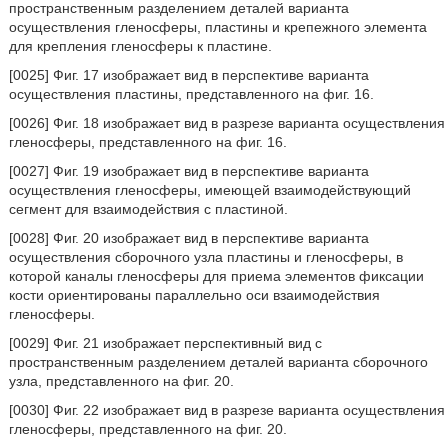
пространственным разделением деталей варианта
осуществления гленосферы, пластины и крепежного элемента
для крепления гленосферы к пластине.
[0025] Фиг. 17 изображает вид в перспективе варианта
осуществления пластины, представленного на фиг. 16.
[0026] Фиг. 18 изображает вид в разрезе варианта осуществления
гленосферы, представленного на фиг. 16.
[0027] Фиг. 19 изображает вид в перспективе варианта
осуществления гленосферы, имеющей взаимодействующий
сегмент для взаимодействия с пластиной.
[0028] Фиг. 20 изображает вид в перспективе варианта
осуществления сборочного узла пластины и гленосферы, в
которой каналы гленосферы для приема элементов фиксации
кости ориентированы параллельно оси взаимодействия
гленосферы.
[0029] Фиг. 21 изображает перспективный вид с
пространственным разделением деталей варианта сборочного
узла, представленного на фиг. 20.
[0030] Фиг. 22 изображает вид в разрезе варианта осуществления
гленосферы, представленного на фиг. 20.