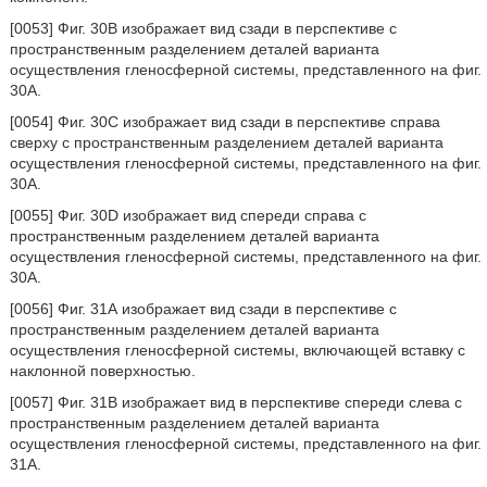
[0053] Фиг. 30В изображает вид сзади в перспективе с
пространственным разделением деталей варианта
осуществления гленосферной системы, представленного на фиг.
30A.
[0054] Фиг. 30С изображает вид сзади в перспективе справа
сверху с пространственным разделением деталей варианта
осуществления гленосферной системы, представленного на фиг.
30А.
[0055] Фиг. 30D изображает вид спереди справа с
пространственным разделением деталей варианта
осуществления гленосферной системы, представленного на фиг.
30А.
[0056] Фиг. 31А изображает вид сзади в перспективе с
пространственным разделением деталей варианта
осуществления гленосферной системы, включающей вставку с
наклонной поверхностью.
[0057] Фиг. 31В изображает вид в перспективе спереди слева с
пространственным разделением деталей варианта
осуществления гленосферной системы, представленного на фиг.
31А.