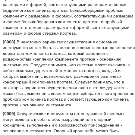
размерами и формой, соответствующими размерам и форме
бедренного компонента протеза, большеберцовый пробный
компонент с размерами и формой, соответствующими размерам
и форме большеберцового компонента протеза, и пробный
компонент стержня с размерами и формой, соответствующими
размерам и форме стержня протеза.
[0008]
В некоторых вариантах осуществления основание
инструмента может быть выполнено с возможностью размещения
держателя компонента протеза, который выполнен с
возможностью крепления компонента протеза к основанию
инструмента. Следует понимать, что система может включать в
себя несколько держателей компонента протеза, каждый из
которых выполнен с возможностью размещения различных
конфигураций компонента протеза. Следует понимать, что в
некоторых вариантах осуществления один и тот же держатель
может быть выполнен с возможностью избирательного крепления
пробного компонента протеза и соответствующего компонента
протеза к основанию инструмента.
[0009]
Хирургические инструменты ортопедической системы
могут включать в себя стабилизирующий или опорный
кронштейн, выполненный с возможностью присоединения к
основанию инструмента. Опорный кронштейн может быть