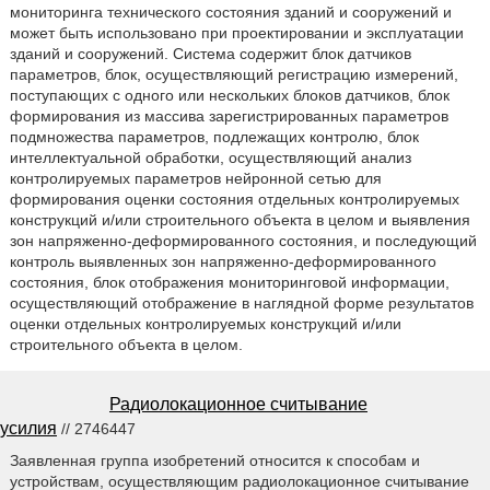
мониторинга технического состояния зданий и сооружений и
может быть использовано при проектировании и эксплуатации
зданий и сооружений. Система содержит блок датчиков
параметров, блок, осуществляющий регистрацию измерений,
поступающих с одного или нескольких блоков датчиков, блок
формирования из массива зарегистрированных параметров
подмножества параметров, подлежащих контролю, блок
интеллектуальной обработки, осуществляющий анализ
контролируемых параметров нейронной сетью для
формирования оценки состояния отдельных контролируемых
конструкций и/или строительного объекта в целом и выявления
зон напряженно-деформированного состояния, и последующий
контроль выявленных зон напряженно-деформированного
состояния, блок отображения мониторинговой информации,
осуществляющий отображение в наглядной форме результатов
оценки отдельных контролируемых конструкций и/или
строительного объекта в целом.
Радиолокационное считывание
усилия
// 2746447
Заявленная группа изобретений относится к способам и
устройствам, осуществляющим радиолокационное считывание