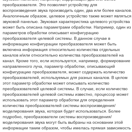
преобразователя. Это позволяет устройству для
воспроизведения звука производить один, два или более каналов.
Аналогичным образом, целевое устройство также может являться
звуковой панелью. Звуковая характеристика целевого устройства
может быть описана параметрами обработки. Например, один из
параметров обработки описывает конфигурацию
преобразователя целевой системы. В данном случае в
информацию конфигурации преобразователя может быть
включена информация относительно количества отдельных
каналов и/или относительно количества преобразователей на
канал. Кроме того, если используется, например, формирование
направленного луча, параметр обработки, описывающий
конфигурацию преобразователя, может содержать количество
преобразователей, используемых для разных каналов. В целом
этот параметр обработки может описывать количество
преобразователей целевой системы. В случае, если количество
преобразователей целевой системы известно, процессор может
использовать этот параметр обработки для определения
количества преобразователей системы воспроизведения/
моделирования звука, которая будет использоваться. Более
подробно, преобразователи системы воспроизведения/
моделирования звука могут быть выбраны на основании этой
информации таким образом, чтобы имелась прямая зависимость