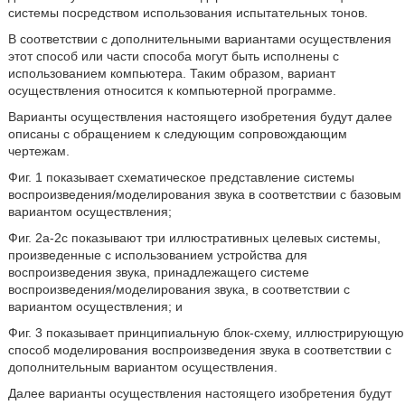
системы посредством использования испытательных тонов.
В соответствии с дополнительными вариантами осуществления
этот способ или части способа могут быть исполнены с
использованием компьютера. Таким образом, вариант
осуществления относится к компьютерной программе.
Варианты осуществления настоящего изобретения будут далее
описаны с обращением к следующим сопровождающим
чертежам.
Фиг. 1 показывает схематическое представление системы
воспроизведения/моделирования звука в соответствии с базовым
вариантом осуществления;
Фиг. 2a-2c показывают три иллюстративных целевых системы,
произведенные с использованием устройства для
воспроизведения звука, принадлежащего системе
воспроизведения/моделирования звука, в соответствии с
вариантом осуществления; и
Фиг. 3 показывает принципиальную блок-схему, иллюстрирующую
способ моделирования воспроизведения звука в соответствии с
дополнительным вариантом осуществления.
Далее варианты осуществления настоящего изобретения будут