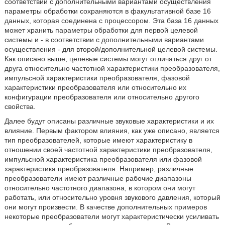
соответствии с дополнительными вариантами осуществления
параметры обработки сохраняются в факультативной базе 16
данных, которая соединена с процессором. Эта база 16 данных
может хранить параметры обработки для первой целевой
системы и - в соответствии с дополнительными вариантами
осуществления - для второй/дополнительной целевой системы.
Как описано выше, целевые системы могут отличаться друг от
друга относительно частотной характеристики преобразователя,
импульсной характеристики преобразователя, фазовой
характеристики преобразователя или относительно их
конфигурации преобразователя или относительно другого
свойства.
Далее будут описаны различные звуковые характеристики и их
влияние. Первым фактором влияния, как уже описано, является
тип преобразователей, которые имеют характеристику в
отношении своей частотной характеристики преобразователя,
импульсной характеристика преобразователя или фазовой
характеристика преобразователя. Например, различные
преобразователи имеют различные рабочие диапазоны
относительно частотного диапазона, в котором они могут
работать, или относительно уровня звукового давления, который
они могут произвести. В качестве дополнительных примеров
некоторые преобразователи могут характеристически усиливать