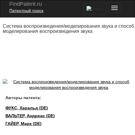
FindPatent.ru
Патентный поиск
Система воспроизведения/моделирования звука и способ
моделирования воспроизведения звука
Авторы патента:
ФУКС, Харальд (DE)
ВАЛЬТЕР, Андреас (DE)
ГАЙЕР, Марк (DE)