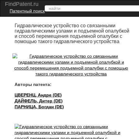
FindPatent.ru
Патентный поиск
Гидравлическое устройство со связанными
гидравлическими узлами и подъемной опалубкой
и способ перемещения подъемной опалубки с
помощью такого гидравлического устройства
Авторы патента:
ЦВЕРЕНЦ, Андре (DE)
ДАЙФЕЛЬ, Дитер (DE)
ПАРНИЦА, Богдан (DE)