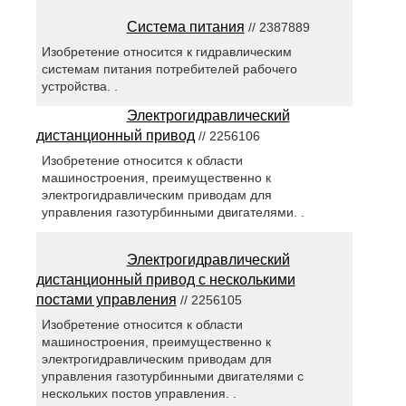
Система питания
// 2387889
Изобретение относится к гидравлическим
системам питания потребителей рабочего
устройства. .
Электрогидравлический
дистанционный привод
// 2256106
Изобретение относится к области
машиностроения, преимущественно к
электрогидравлическим приводам для
управления газотурбинными двигателями. .
Электрогидравлический
дистанционный привод с несколькими
постами управления
// 2256105
Изобретение относится к области
машиностроения, преимущественно к
электрогидравлическим приводам для
управления газотурбинными двигателями с
нескольких постов управления. .