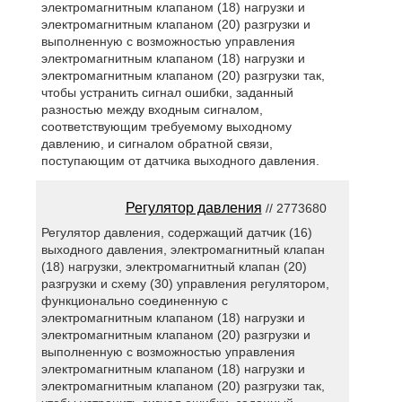
электромагнитным клапаном (18) нагрузки и
электромагнитным клапаном (20) разгрузки и
выполненную с возможностью управления
электромагнитным клапаном (18) нагрузки и
электромагнитным клапаном (20) разгрузки так,
чтобы устранить сигнал ошибки, заданный
разностью между входным сигналом,
соответствующим требуемому выходному
давлению, и сигналом обратной связи,
поступающим от датчика выходного давления.
Регулятор давления
// 2773680
Регулятор давления, содержащий датчик (16)
выходного давления, электромагнитный клапан
(18) нагрузки, электромагнитный клапан (20)
разгрузки и схему (30) управления регулятором,
функционально соединенную с
электромагнитным клапаном (18) нагрузки и
электромагнитным клапаном (20) разгрузки и
выполненную с возможностью управления
электромагнитным клапаном (18) нагрузки и
электромагнитным клапаном (20) разгрузки так,