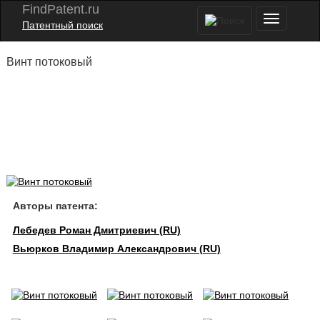
FindPatent.ru
Патентный поиск
Винт потоковый
Авторы патента:
Лебедев Роман Дмитриевич (RU)
Вьюрков Владимир Александрович (RU)